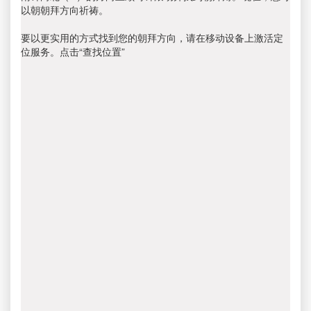
以朝朝拜方向祈祷。
要以更实用的方式找到您的朝拜方向，请在移动设备上激活定
位服务。点击“查找位置”