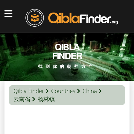
QIBLA
FINDER
找到你的朝拜方向
Qibla Finder
Countries
China
云南省
杨林镇