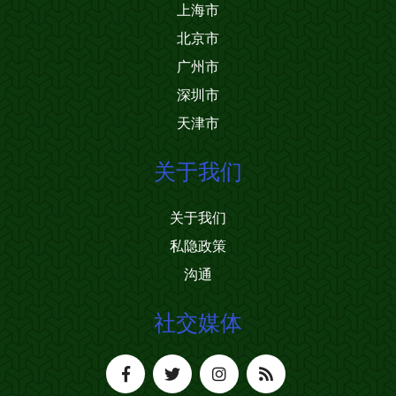
上海市
北京市
广州市
深圳市
天津市
关于我们
关于我们
私隐政策
沟通
社交媒体