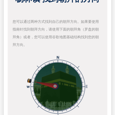
您可以通过两种方式找到自己的朝拜方向。如果要使用
指南针找到朝拜方向，请使用下面的朝拜角（罗盘的朝
拜角）或者，您可以使用谷歌地图基础结构找到您的朝
拜方向。