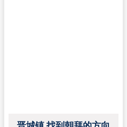
晋城镇 找到朝拜的方向