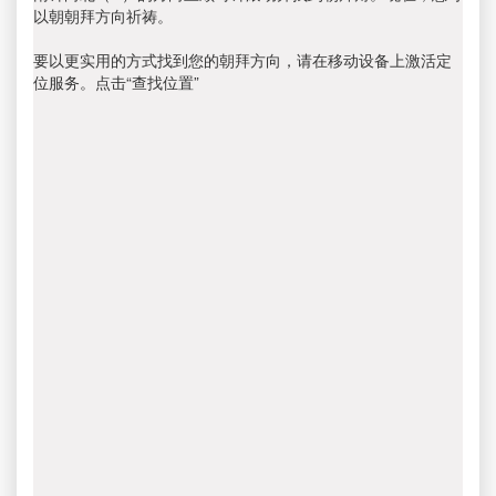
以朝朝拜方向祈祷。
要以更实用的方式找到您的朝拜方向，请在移动设备上激活定
位服务。点击“查找位置”