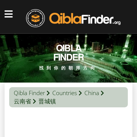
QIBLA
FINDER
找到你的朝拜方向
Qibla Finder
Countries
China
云南省
晋城镇