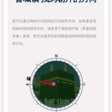
您可以通过两种方式找到自己的朝拜方向。如果要使用
指南针找到朝拜方向，请使用下面的朝拜角（罗盘的朝
拜角）或者，您可以使用谷歌地图基础结构找到您的朝
拜方向。