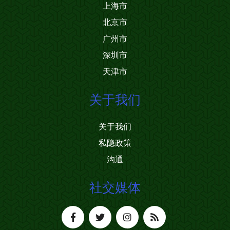
上海市
北京市
广州市
深圳市
天津市
关于我们
关于我们
私隐政策
沟通
社交媒体