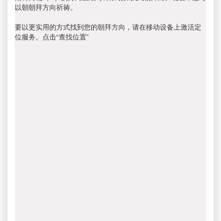
以朝朝拜方向祈祷。
要以更实用的方式找到您的朝拜方向，请在移动设备上激活定
位服务。点击“查找位置”