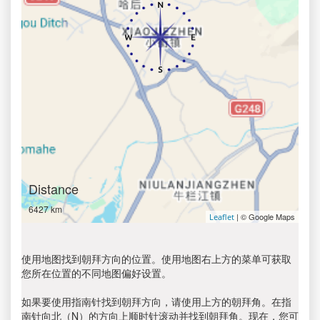
Distance
6427 km
| © Google Maps
Leaflet
使用地图找到朝拜方向的位置。使用地图右上方的菜单可获取
您所在位置的不同地图偏好设置。
如果要使用指南针找到朝拜方向，请使用上方的朝拜角。在指
南针向北（N）的方向上顺时针滚动并找到朝拜角。现在，您可