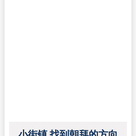
小街镇 找到朝拜的方向