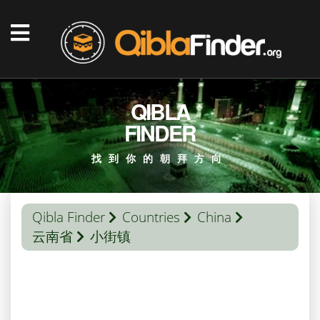
QIBLA
FINDER
找到你的朝拜方向
Qibla Finder
Countries
China
云南省
小街镇