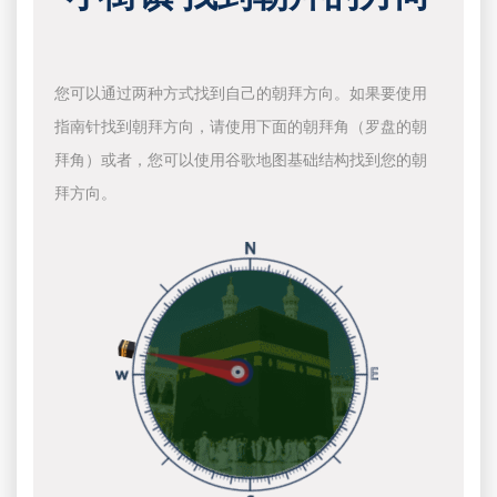
您可以通过两种方式找到自己的朝拜方向。如果要使用
指南针找到朝拜方向，请使用下面的朝拜角（罗盘的朝
拜角）或者，您可以使用谷歌地图基础结构找到您的朝
拜方向。