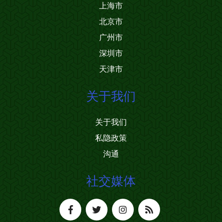
上海市
北京市
广州市
深圳市
天津市
关于我们
关于我们
私隐政策
沟通
社交媒体