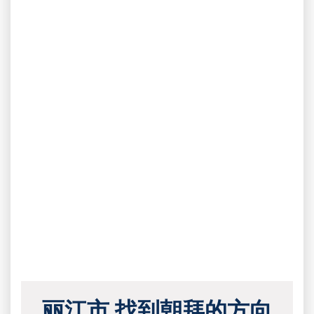
丽江市 找到朝拜的方向