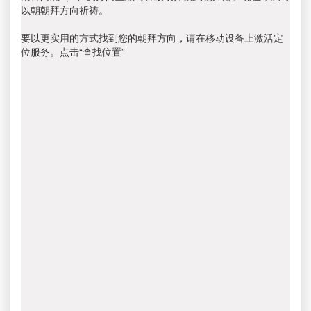
以朝朝拜方向祈祷。
要以更实用的方式找到您的朝拜方向，请在移动设备上激活定
位服务。点击“查找位置”