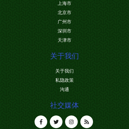
上海市
北京市
广州市
深圳市
天津市
关于我们
关于我们
私隐政策
沟通
社交媒体