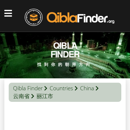
QIBLA
FINDER
找到你的朝拜方向
Qibla Finder
Countries
China
云南省
丽江市