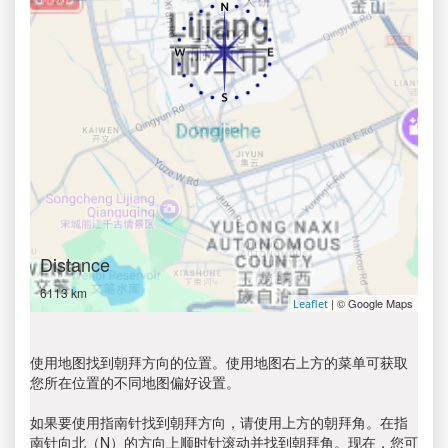
Distance
6113 km
| © Google Maps
Leaflet
使用地图找到朝拜方向的位置。使用地图右上方的菜单可获取
您所在位置的不同地图偏好设置。
如果要使用指南针找到朝拜方向，请使用上方的朝拜角。在指
南针向北（N）的方向上顺时针滚动并找到朝拜角。现在，您可