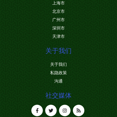
上海市
北京市
广州市
深圳市
天津市
关于我们
关于我们
私隐政策
沟通
社交媒体