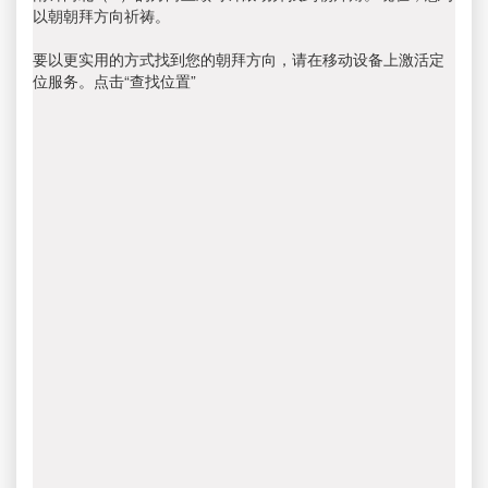
以朝朝拜方向祈祷。
要以更实用的方式找到您的朝拜方向，请在移动设备上激活定
位服务。点击“查找位置”