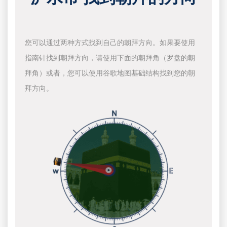
您可以通过两种方式找到自己的朝拜方向。如果要使用
指南针找到朝拜方向，请使用下面的朝拜角（罗盘的朝
拜角）或者，您可以使用谷歌地图基础结构找到您的朝
拜方向。