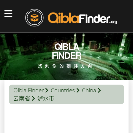
QIBLA
FINDER
找到你的朝拜方向
Qibla Finder
Countries
China
云南省
泸水市