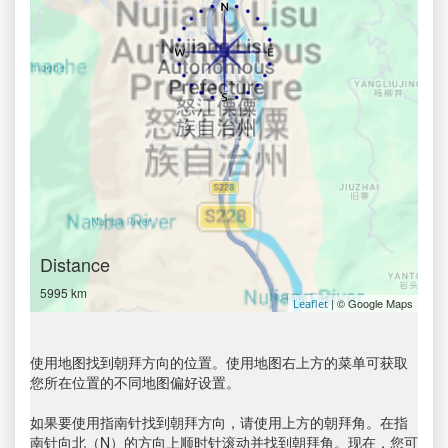
Distance
5995 km
| © Google Maps
Leaflet
使用地图找到朝拜方向的位置。使用地图右上方的菜单可获取
您所在位置的不同地图偏好设置。
如果要使用指南针找到朝拜方向，请使用上方的朝拜角。在指
南针向北（N）的方向上顺时针滚动并找到朝拜角。现在，您可