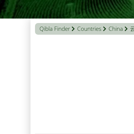
Qibla Finder
Countries
China