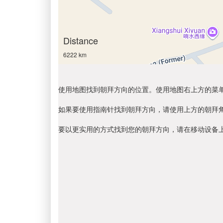
Distance
6222 km
使用地图找到朝拜方向的位置。使用地图右上方的菜
如果要使用指南针找到朝拜方向，请使用上方的朝拜
要以更实用的方式找到您的朝拜方向，请在移动设备上