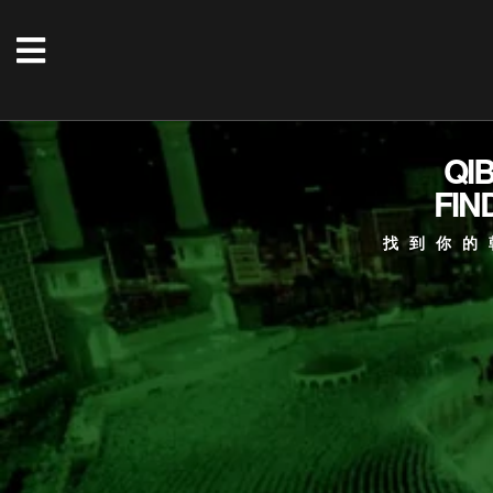
QI
FIN
找到你的