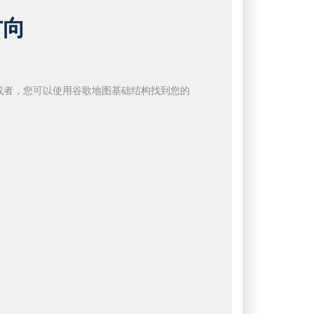
方向
或者，您可以使用谷歌地图基础结构找到您的