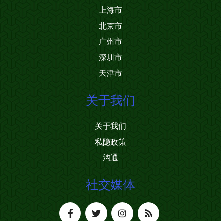
上海市
北京市
广州市
深圳市
天津市
关于我们
关于我们
私隐政策
沟通
社交媒体