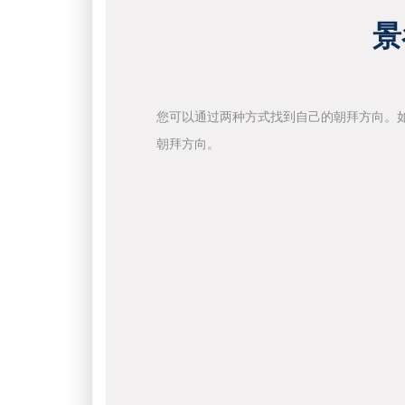
景
您可以通过两种方式找到自己的朝拜方向。
朝拜方向。