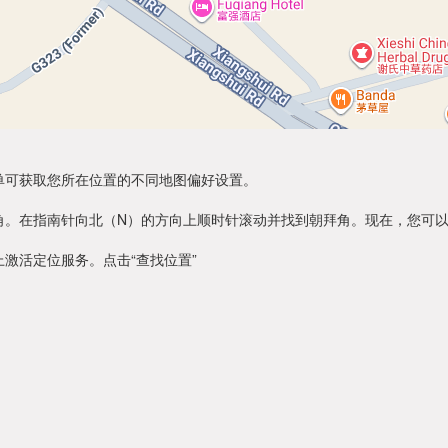
单可获取您所在位置的不同地图偏好设置。
角。在指南针向北（N）的方向上顺时针滚动并找到朝拜角。现在，您可
激活定位服务。点击“查找位置”