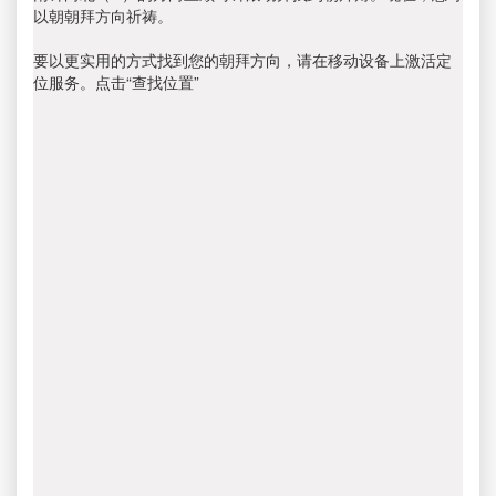
以朝朝拜方向祈祷。
要以更实用的方式找到您的朝拜方向，请在移动设备上激活定
位服务。点击“查找位置”