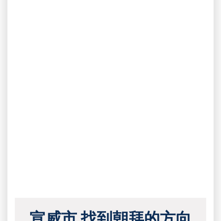
宣威市 找到朝拜的方向