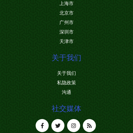
上海市
北京市
广州市
深圳市
天津市
关于我们
关于我们
私隐政策
沟通
社交媒体