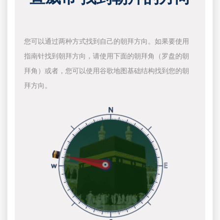
您可以通过两种方式找到自己的朝拜方向。如果要使用
指南针找到朝拜方向，请使用下面的朝拜角（罗盘的朝
拜角）或者，您可以使用谷歌地图基础结构找到您的朝
拜方向。