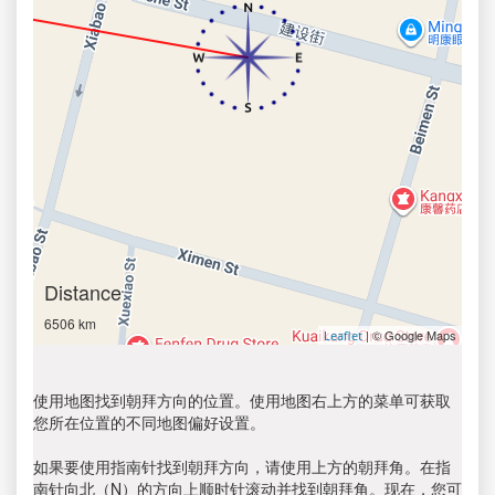
Distance
6506 km
| © Google Maps
Leaflet
使用地图找到朝拜方向的位置。使用地图右上方的菜单可获取
您所在位置的不同地图偏好设置。
如果要使用指南针找到朝拜方向，请使用上方的朝拜角。在指
南针向北（N）的方向上顺时针滚动并找到朝拜角。现在，您可