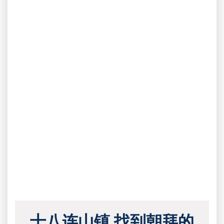
十八连山镇 找到朝拜的