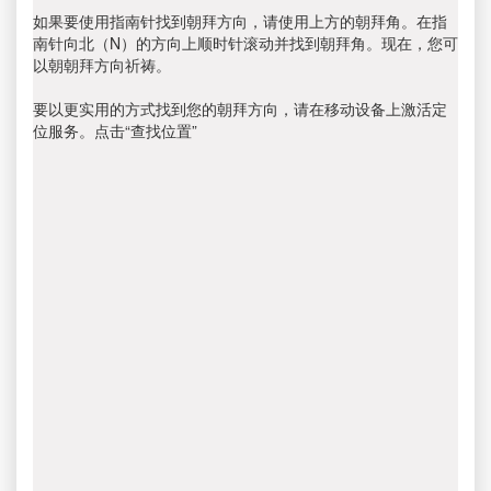
如果要使用指南针找到朝拜方向，请使用上方的朝拜角。在指
南针向北（N）的方向上顺时针滚动并找到朝拜角。现在，您可
以朝朝拜方向祈祷。
要以更实用的方式找到您的朝拜方向，请在移动设备上激活定
位服务。点击“查找位置”