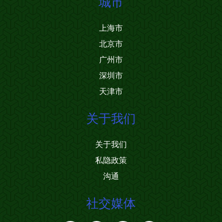
城市
上海市
北京市
广州市
深圳市
天津市
关于我们
关于我们
私隐政策
沟通
社交媒体