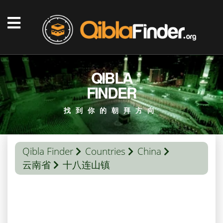
QIBLA
FINDER
找到你的朝拜方向
Qibla Finder
Countries
China
云南省
十八连山镇