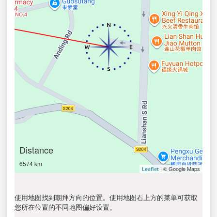
Distance
6574 km
| © Google Maps
Leaflet
使用地图找到朝拜方向的位置。使用地图右上方的菜单可获取
您所在位置的不同地图偏好设置。