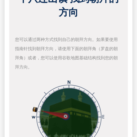
方向
您可以通过两种方式找到自己的朝拜方向。如果要使用
指南针找到朝拜方向，请使用下面的朝拜角（罗盘的朝
拜角）或者，您可以使用谷歌地图基础结构找到您的朝
拜方向。