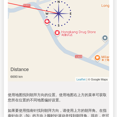
Distance
6690 km
| © Google Maps
Leaflet
使用地图找到朝拜方向的位置。使用地图右上方的菜单可获取
您所在位置的不同地图偏好设置。
如果要使用指南针找到朝拜方向，请使用上方的朝拜角。在指
南针向北（N）的方向上顺时针滚动并找到朝拜角。现在，您可