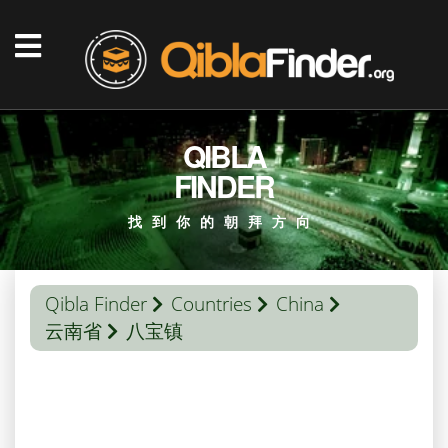
QIBLA
FINDER
找到你的朝拜方向
Qibla Finder
Countries
China
云南省
八宝镇