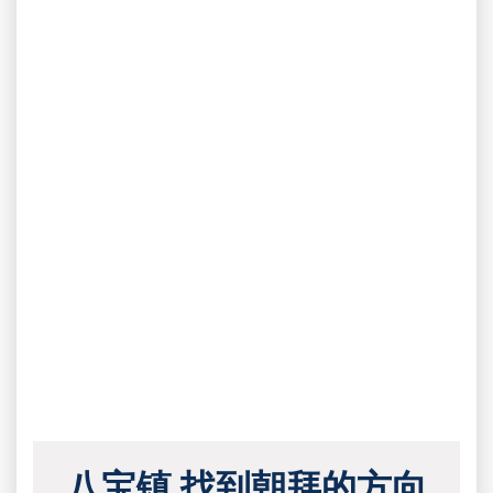
八宝镇 找到朝拜的方向