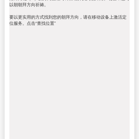
以朝朝拜方向祈祷。
要以更实用的方式找到您的朝拜方向，请在移动设备上激活定
位服务。点击“查找位置”