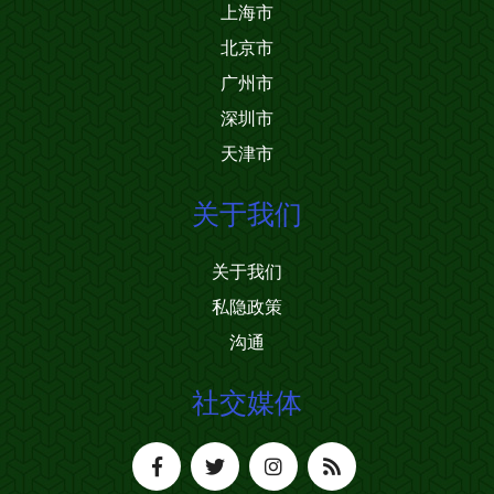
上海市
北京市
广州市
深圳市
天津市
关于我们
关于我们
私隐政策
沟通
社交媒体