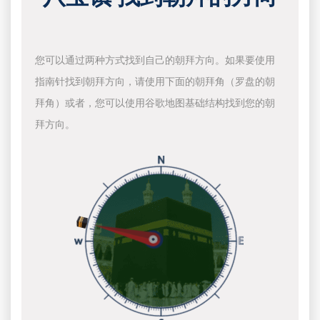
您可以通过两种方式找到自己的朝拜方向。如果要使用
指南针找到朝拜方向，请使用下面的朝拜角（罗盘的朝
拜角）或者，您可以使用谷歌地图基础结构找到您的朝
拜方向。