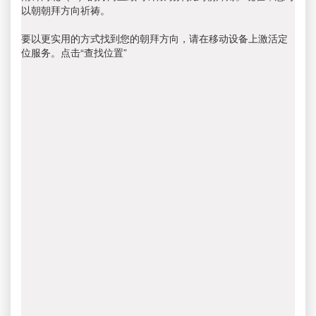
以朝朝拜方向祈祷。
要以更实用的方式找到您的朝拜方向，请在移动设备上激活定
位服务。点击“查找位置”