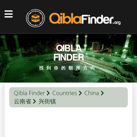
QIBLA
FINDER
找到你的朝拜方向
Qibla Finder
Countries
China
云南省
兴街镇