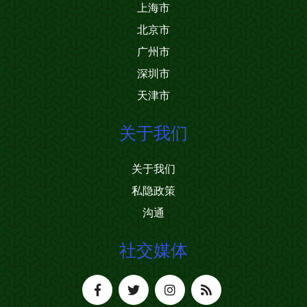
上海市
北京市
广州市
深圳市
天津市
关于我们
关于我们
私隐政策
沟通
社交媒体