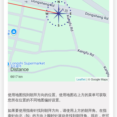
Distance
6617 km
| © Google Maps
Leaflet
使用地图找到朝拜方向的位置。使用地图右上方的菜单可获取
您所在位置的不同地图偏好设置。
如果要使用指南针找到朝拜方向，请使用上方的朝拜角。在指
南针向北（N）的方向上顺时针滚动并找到朝拜角。现在，您可