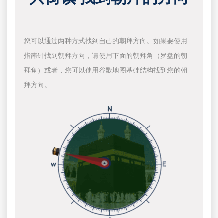
您可以通过两种方式找到自己的朝拜方向。如果要使用
指南针找到朝拜方向，请使用下面的朝拜角（罗盘的朝
拜角）或者，您可以使用谷歌地图基础结构找到您的朝
拜方向。