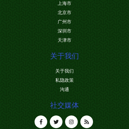
上海市
北京市
广州市
深圳市
天津市
关于我们
关于我们
私隐政策
沟通
社交媒体