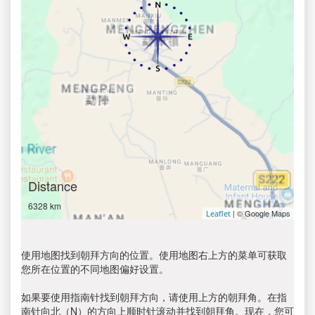
Distance
6328 km
| © Google Maps
Leaflet
使用地图找到朝拜方向的位置。使用地图右上方的菜单可获取
您所在位置的不同地图偏好设置。
如果要使用指南针找到朝拜方向，请使用上方的朝拜角。在指
南针向北（N）的方向上顺时针滚动并找到朝拜角。现在，您可