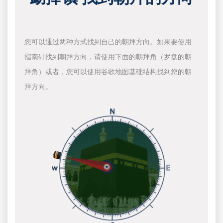
您可以通过两种方式找到自己的朝拜方向。如果要使用
指南针找到朝拜方向，请使用下面的朝拜角（罗盘的朝
拜角）或者，您可以使用谷歌地图基础结构找到您的朝
拜方向。