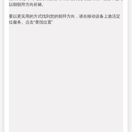
以朝朝拜方向祈祷。
要以更实用的方式找到您的朝拜方向，请在移动设备上激活定
位服务。点击“查找位置”