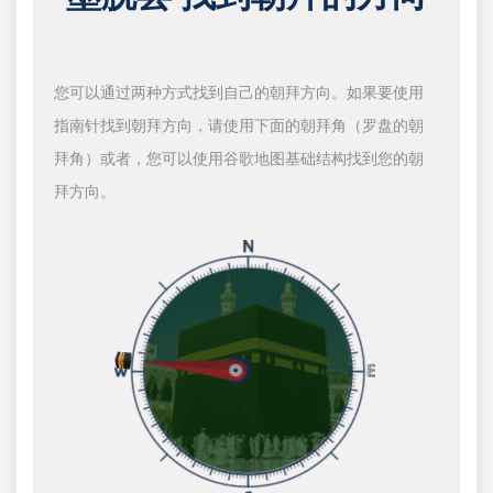
您可以通过两种方式找到自己的朝拜方向。如果要使用
指南针找到朝拜方向，请使用下面的朝拜角（罗盘的朝
拜角）或者，您可以使用谷歌地图基础结构找到您的朝
拜方向。