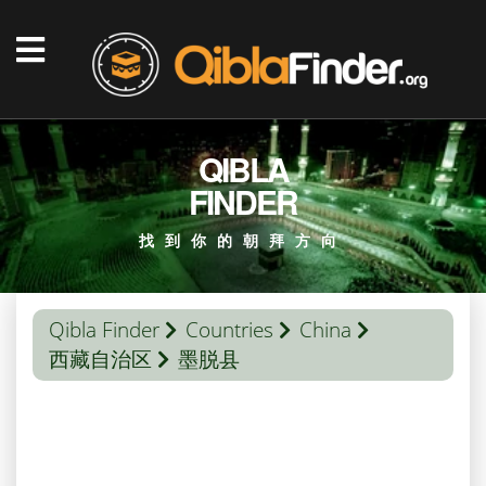
QIBLA
FINDER
找到你的朝拜方向
Qibla Finder
Countries
China
西藏自治区
墨脱县