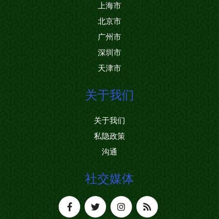
上海市
北京市
广州市
深圳市
天津市
关于我们
关于我们
私隐政策
沟通
社交媒体