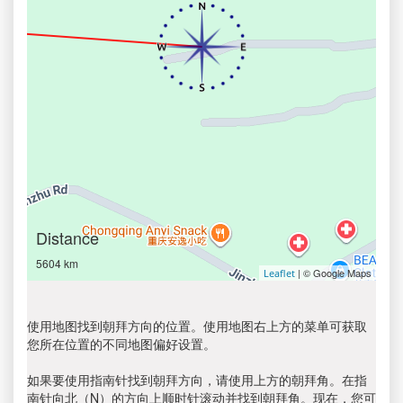
Distance
5604 km
| © Google Maps
Leaflet
使用地图找到朝拜方向的位置。使用地图右上方的菜单可获取
您所在位置的不同地图偏好设置。
如果要使用指南针找到朝拜方向，请使用上方的朝拜角。在指
南针向北（N）的方向上顺时针滚动并找到朝拜角。现在，您可