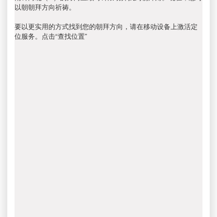
以朝朝拜方向祈祷。
要以更实用的方式找到您的朝拜方向，请在移动设备上激活定
位服务。点击“查找位置”