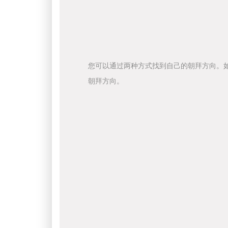
您可以通过两种方式找到自己的朝拜方向。
朝拜方向。