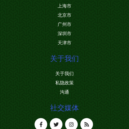
上海市
北京市
广州市
深圳市
天津市
关于我们
关于我们
私隐政策
沟通
社交媒体