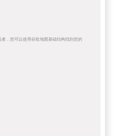
或者，您可以使用谷歌地图基础结构找到您的