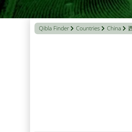
Qibla Finder
Countries
China