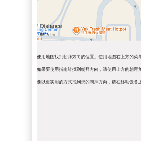
Distance
5508 km
使用地图找到朝拜方向的位置。使用地图右上方的菜
如果要使用指南针找到朝拜方向，请使用上方的朝拜
要以更实用的方式找到您的朝拜方向，请在移动设备上