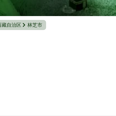
西藏自治区
林芝市