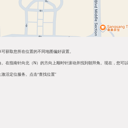
单可获取您所在位置的不同地图偏好设置。
角。在指南针向北（N）的方向上顺时针滚动并找到朝拜角。现在，您可
激活定位服务。点击“查找位置”