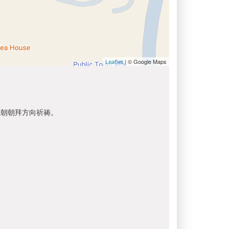
| © Google Maps
Leaflet
以朝朝拜方向祈祷。