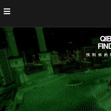
QI
FIN
找到你的