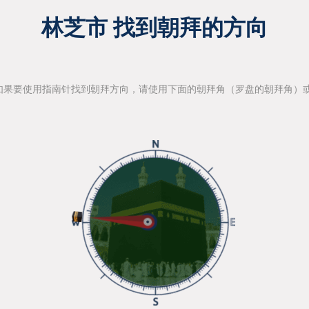
林芝市 找到朝拜的方向
如果要使用指南针找到朝拜方向，请使用下面的朝拜角（罗盘的朝拜角）