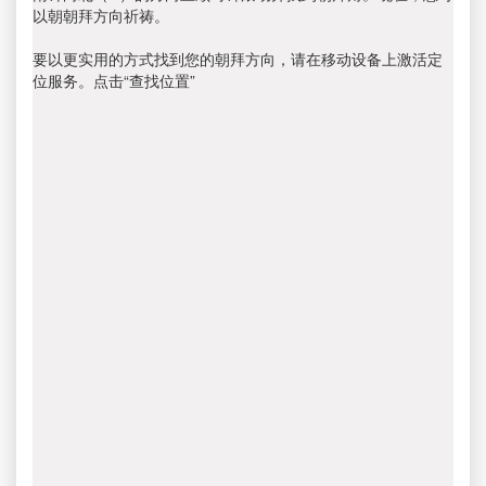
以朝朝拜方向祈祷。
要以更实用的方式找到您的朝拜方向，请在移动设备上激活定
位服务。点击“查找位置”