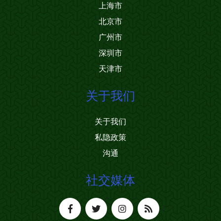
上海市
北京市
广州市
深圳市
天津市
关于我们
关于我们
私隐政策
沟通
社交媒体