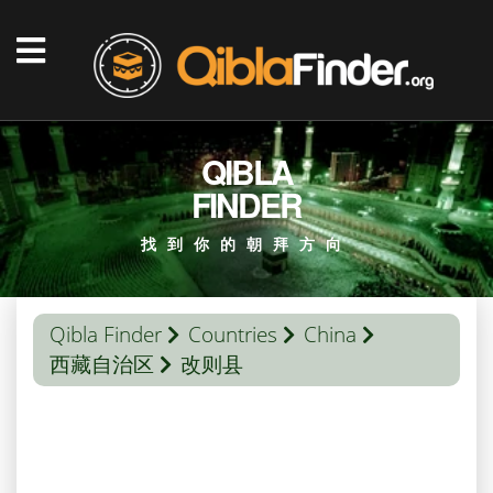
QIBLA
FINDER
找到你的朝拜方向
Qibla Finder
Countries
China
西藏自治区
改则县