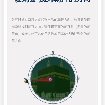
您可以通过两种方式找到自己的朝拜方向。如果要使用
指南针找到朝拜方向，请使用下面的朝拜角（罗盘的朝
拜角）或者，您可以使用谷歌地图基础结构找到您的朝
拜方向。