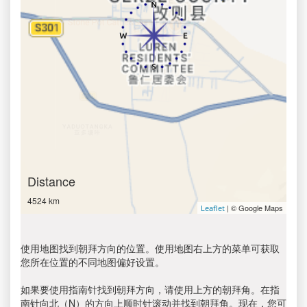
Distance
4524 km
| © Google Maps
Leaflet
使用地图找到朝拜方向的位置。使用地图右上方的菜单可获取
您所在位置的不同地图偏好设置。
如果要使用指南针找到朝拜方向，请使用上方的朝拜角。在指
南针向北（N）的方向上顺时针滚动并找到朝拜角。现在，您可