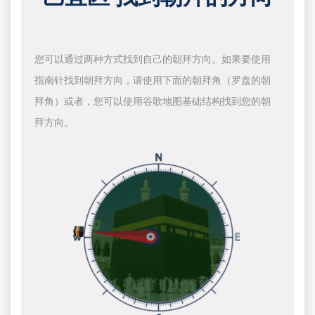
您可以通过两种方式找到自己的朝拜方向。如果要使用
指南针找到朝拜方向，请使用下面的朝拜角（罗盘的朝
拜角）或者，您可以使用谷歌地图基础结构找到您的朝
拜方向。