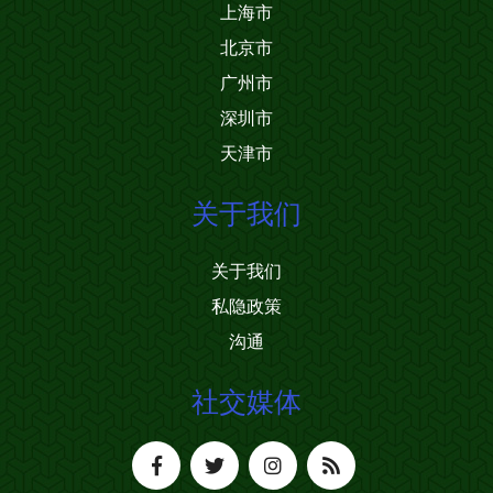
上海市
北京市
广州市
深圳市
天津市
关于我们
关于我们
私隐政策
沟通
社交媒体