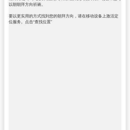
以朝朝拜方向祈祷。
要以更实用的方式找到您的朝拜方向，请在移动设备上激活定
位服务。点击“查找位置”