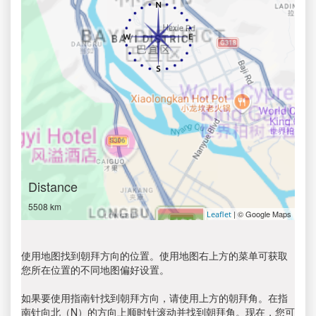
Distance
5508 km
| © Google Maps
Leaflet
使用地图找到朝拜方向的位置。使用地图右上方的菜单可获取
您所在位置的不同地图偏好设置。
如果要使用指南针找到朝拜方向，请使用上方的朝拜角。在指
南针向北（N）的方向上顺时针滚动并找到朝拜角。现在，您可