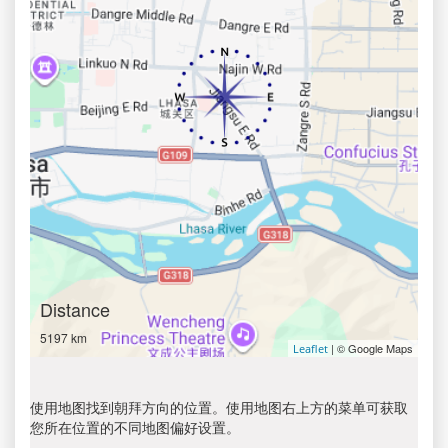
Distance
5197 km
| © Google Maps
Leaflet
使用地图找到朝拜方向的位置。使用地图右上方的菜单可获取
您所在位置的不同地图偏好设置。