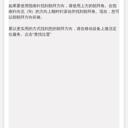
如果要使用指南针找到朝拜方向，请使用上方的朝拜角。在指
南针向北（N）的方向上顺时针滚动并找到朝拜角。现在，您可
以朝朝拜方向祈祷。
要以更实用的方式找到您的朝拜方向，请在移动设备上激活定
位服务。点击“查找位置”