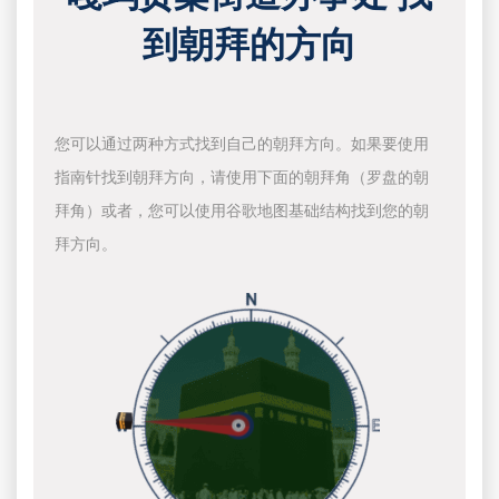
到朝拜的方向
您可以通过两种方式找到自己的朝拜方向。如果要使用
指南针找到朝拜方向，请使用下面的朝拜角（罗盘的朝
拜角）或者，您可以使用谷歌地图基础结构找到您的朝
拜方向。