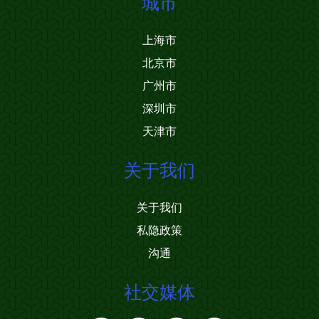
城市
上海市
北京市
广州市
深圳市
天津市
关于我们
关于我们
私隐政策
沟通
社交媒体