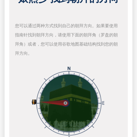
您可以通过两种方式找到自己的朝拜方向。如果要使用
指南针找到朝拜方向，请使用下面的朝拜角（罗盘的朝
拜角）或者，您可以使用谷歌地图基础结构找到您的朝
拜方向。