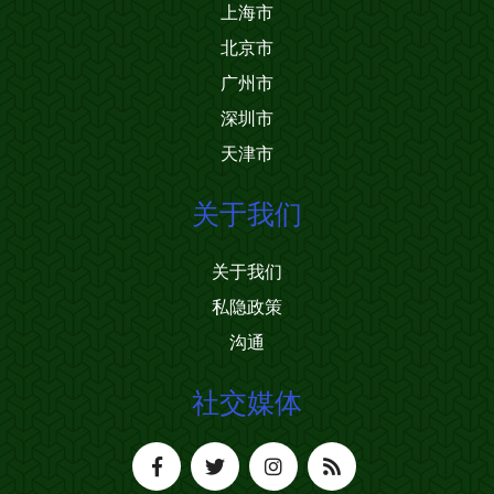
上海市
北京市
广州市
深圳市
天津市
关于我们
关于我们
私隐政策
沟通
社交媒体