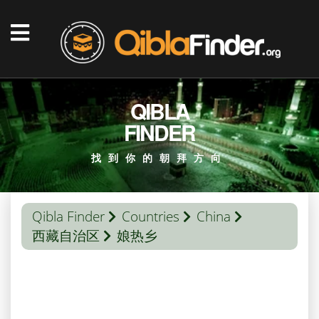
QIBLA
FINDER
找到你的朝拜方向
Qibla Finder
Countries
China
西藏自治区
娘热乡