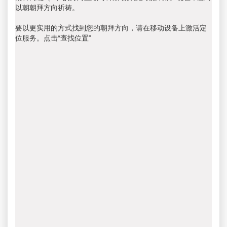
以朝朝拜方向祈祷。
要以更实用的方式找到您的朝拜方向，请在移动设备上激活定
位服务。点击“查找位置”