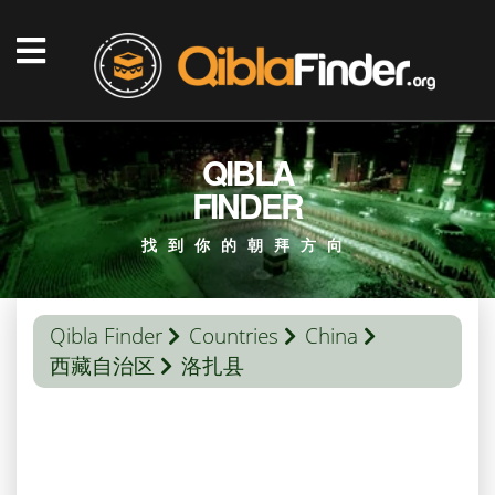
QIBLA
FINDER
找到你的朝拜方向
Qibla Finder
Countries
China
西藏自治区
洛扎县