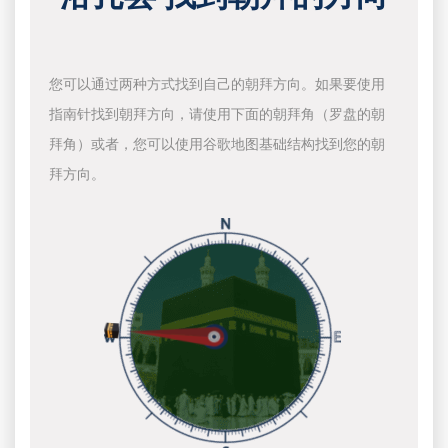
您可以通过两种方式找到自己的朝拜方向。如果要使用
指南针找到朝拜方向，请使用下面的朝拜角（罗盘的朝
拜角）或者，您可以使用谷歌地图基础结构找到您的朝
拜方向。