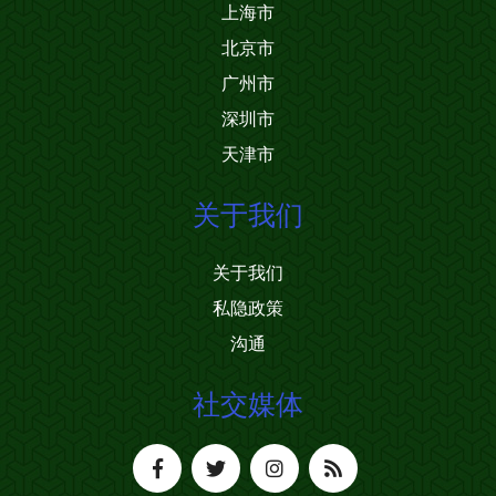
上海市
北京市
广州市
深圳市
天津市
关于我们
关于我们
私隐政策
沟通
社交媒体