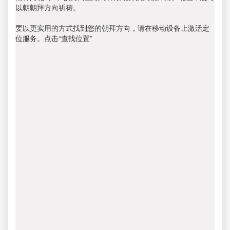
以朝朝拜方向祈祷。
要以更实用的方式找到您的朝拜方向，请在移动设备上激活定
位服务。点击“查找位置”