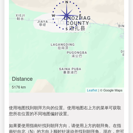
Distance
5176 km
| © Google Maps
Leaflet
使用地图找到朝拜方向的位置。使用地图右上方的菜单可获取
您所在位置的不同地图偏好设置。
如果要使用指南针找到朝拜方向，请使用上方的朝拜角。在指
南针向北（N）的方向上顺时针滚动并找到朝拜角。现在，您可