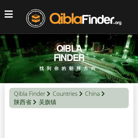
QIBLA
FINDER
找到你的朝拜方向
Qibla Finder
Countries
China
陕西省
吴旗镇