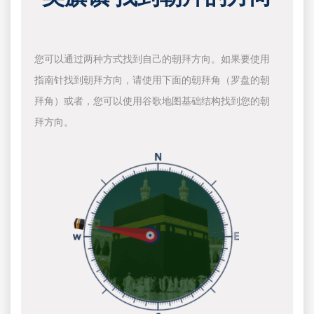
您可以通过两种方式找到自己的朝拜方向。如果要使用
指南针找到朝拜方向，请使用下面的朝拜角（罗盘的朝
拜角）或者，您可以使用谷歌地图基础结构找到您的朝
拜方向。