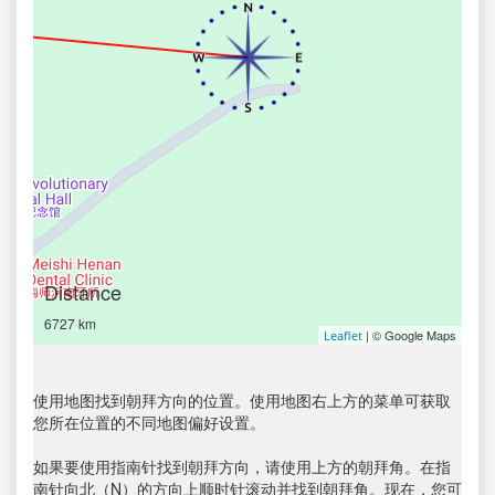
Distance
6727 km
| © Google Maps
Leaflet
使用地图找到朝拜方向的位置。使用地图右上方的菜单可获取
您所在位置的不同地图偏好设置。
如果要使用指南针找到朝拜方向，请使用上方的朝拜角。在指
南针向北（N）的方向上顺时针滚动并找到朝拜角。现在，您可