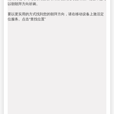
以朝朝拜方向祈祷。
要以更实用的方式找到您的朝拜方向，请在移动设备上激活定
位服务。点击“查找位置”