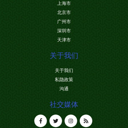
上海市
北京市
广州市
深圳市
天津市
关于我们
关于我们
私隐政策
沟通
社交媒体