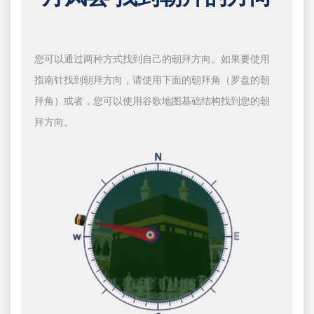
您可以通过两种方式找到自己的朝拜方向。如果要使用
指南针找到朝拜方向，请使用下面的朝拜角（罗盘的朝
拜角）或者，您可以使用谷歌地图基础结构找到您的朝
拜方向。