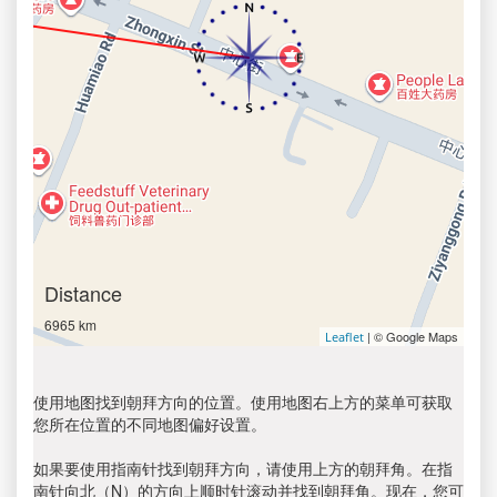
Distance
6965 km
| © Google Maps
Leaflet
使用地图找到朝拜方向的位置。使用地图右上方的菜单可获取
您所在位置的不同地图偏好设置。
如果要使用指南针找到朝拜方向，请使用上方的朝拜角。在指
南针向北（N）的方向上顺时针滚动并找到朝拜角。现在，您可