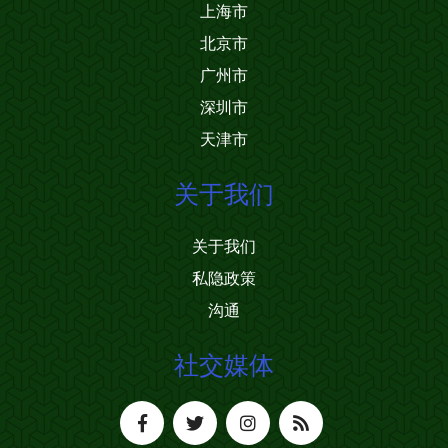
上海市
北京市
广州市
深圳市
天津市
关于我们
关于我们
私隐政策
沟通
社交媒体