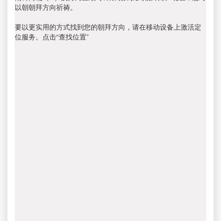
以朝朝拜方向祈祷。
要以更实用的方式找到您的朝拜方向，请在移动设备上激活定
位服务。点击“查找位置”