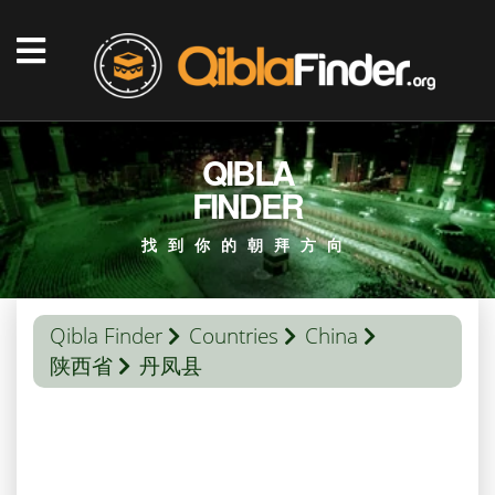
QIBLA
FINDER
找到你的朝拜方向
Qibla Finder
Countries
China
陕西省
丹凤县