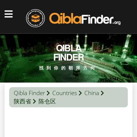
QIBLA
FINDER
找到你的朝拜方向
Qibla Finder
Countries
China
陕西省
陈仓区