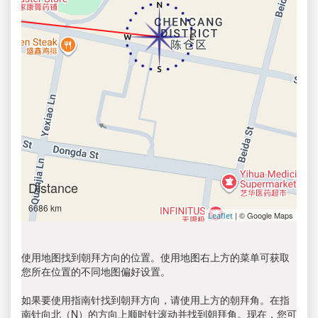
Distance
6686 km
| © Google Maps
Leaflet
使用地图找到朝拜方向的位置。使用地图右上方的菜单可获取
您所在位置的不同地图偏好设置。
如果要使用指南针找到朝拜方向，请使用上方的朝拜角。在指
南针向北（N）的方向上顺时针滚动并找到朝拜角。现在，您可