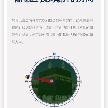
您可以通过两种方式找到自己的朝拜方向。如果要使用
指南针找到朝拜方向，请使用下面的朝拜角（罗盘的朝
拜角）或者，您可以使用谷歌地图基础结构找到您的朝
拜方向。