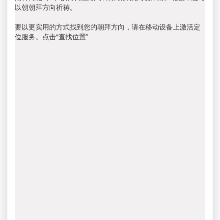
以朝朝拜方向祈祷。
要以更实用的方式找到您的朝拜方向，请在移动设备上激活定
位服务。点击“查找位置”