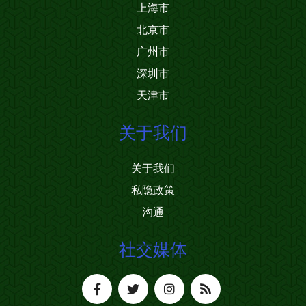
上海市
北京市
广州市
深圳市
天津市
关于我们
关于我们
私隐政策
沟通
社交媒体