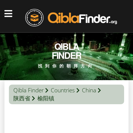
QIBLA
FINDER
找到你的朝拜方向
Qibla Finder
Countries
China
陕西省
榆阳镇