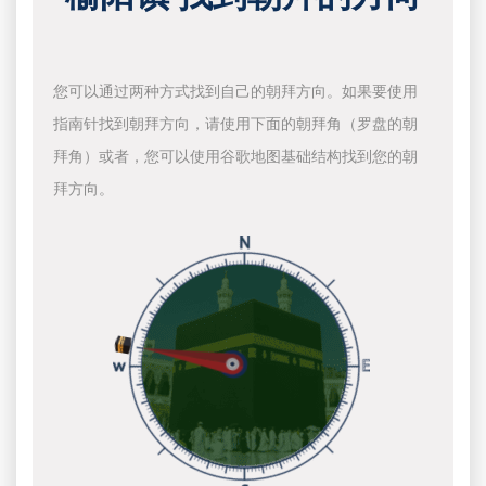
您可以通过两种方式找到自己的朝拜方向。如果要使用
指南针找到朝拜方向，请使用下面的朝拜角（罗盘的朝
拜角）或者，您可以使用谷歌地图基础结构找到您的朝
拜方向。