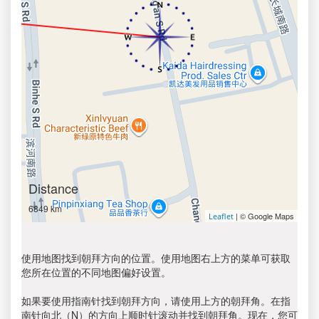
Distance
6849 km
| © Google Maps
Leaflet
使用地图找到朝拜方向的位置。使用地图右上方的菜单可获取
您所在位置的不同地图偏好设置。
如果要使用指南针找到朝拜方向，请使用上方的朝拜角。在指
南针向北（N）的方向上顺时针滚动并找到朝拜角。现在，您可