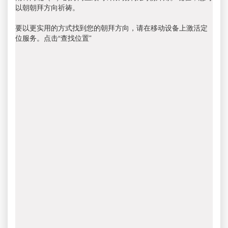
以朝朝拜方向祈祷。
要以更实用的方式找到您的朝拜方向，请在移动设备上激活定
位服务。点击“查找位置”