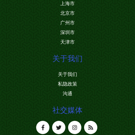
上海市
北京市
广州市
深圳市
天津市
关于我们
关于我们
私隐政策
沟通
社交媒体