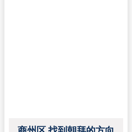
商州区 找到朝拜的方向