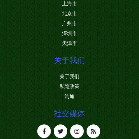
上海市
北京市
广州市
深圳市
天津市
关于我们
关于我们
私隐政策
沟通
社交媒体