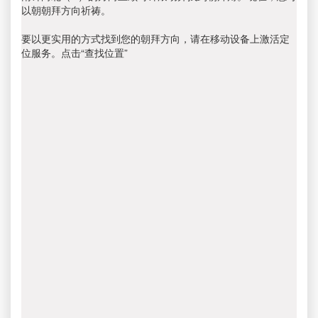
以朝朝拜方向祈祷。
要以更实用的方式找到您的朝拜方向，请在移动设备上激活定
位服务。点击“查找位置”