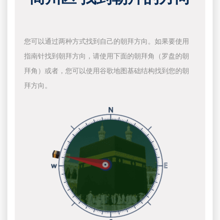
您可以通过两种方式找到自己的朝拜方向。如果要使用
指南针找到朝拜方向，请使用下面的朝拜角（罗盘的朝
拜角）或者，您可以使用谷歌地图基础结构找到您的朝
拜方向。