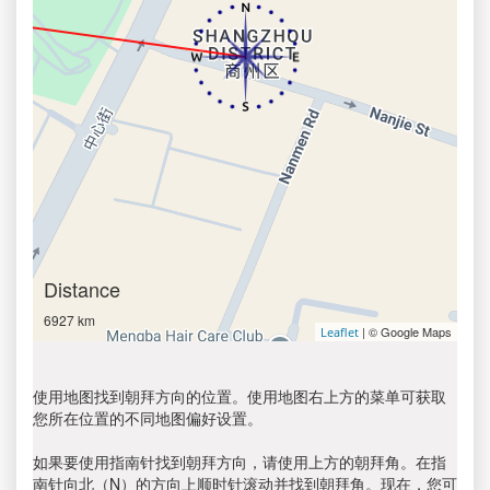
Distance
6927 km
| © Google Maps
Leaflet
使用地图找到朝拜方向的位置。使用地图右上方的菜单可获取
您所在位置的不同地图偏好设置。
如果要使用指南针找到朝拜方向，请使用上方的朝拜角。在指
南针向北（N）的方向上顺时针滚动并找到朝拜角。现在，您可