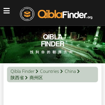
QIBLA
FINDER
找到你的朝拜方向
Qibla Finder
Countries
China
陕西省
商州区