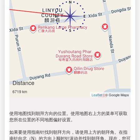
Distance
6719 km
| © Google Maps
Leaflet
使用地图找到朝拜方向的位置。使用地图右上方的菜单可获取
您所在位置的不同地图偏好设置。
如果要使用指南针找到朝拜方向，请使用上方的朝拜角。在指
南针向北（N）的方向上顺时针滚动并找到朝拜角。现在，您可