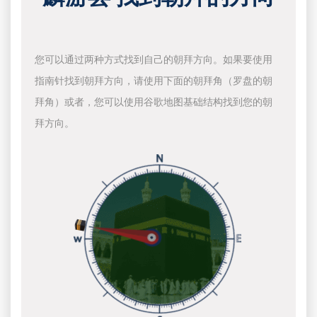
您可以通过两种方式找到自己的朝拜方向。如果要使用
指南针找到朝拜方向，请使用下面的朝拜角（罗盘的朝
拜角）或者，您可以使用谷歌地图基础结构找到您的朝
拜方向。