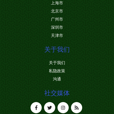
上海市
北京市
广州市
深圳市
天津市
关于我们
关于我们
私隐政策
沟通
社交媒体