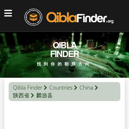
QIBLA
FINDER
找到你的朝拜方向
Qibla Finder
Countries
China
陕西省
麟游县