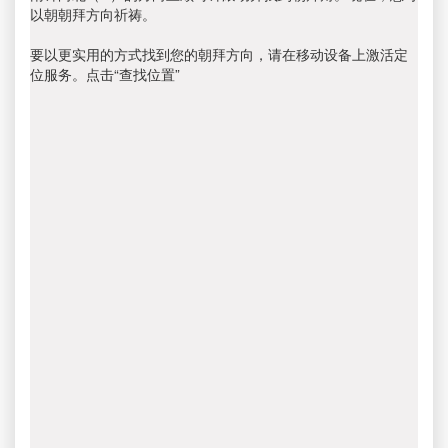
以朝朝拜方向祈祷。
要以更实用的方式找到您的朝拜方向，请在移动设备上激活定
位服务。点击“查找位置”