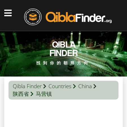
QIBLA
FINDER
找到你的朝拜方向
Qibla Finder
Countries
China
陕西省
马营镇