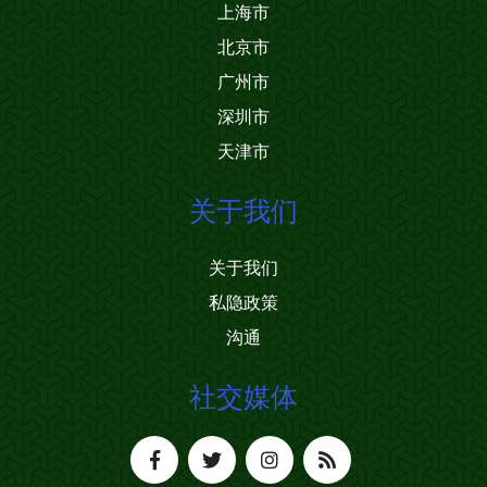
上海市
北京市
广州市
深圳市
天津市
关于我们
关于我们
私隐政策
沟通
社交媒体