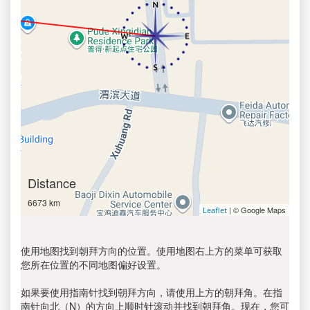
Distance
6673 km
| © Google Maps
Leaflet
使用地图找到朝拜方向的位置。使用地图右上方的菜单可获取
您所在位置的不同地图偏好设置。
如果要使用指南针找到朝拜方向，请使用上方的朝拜角。在指
南针向北（N）的方向上顺时针滚动并找到朝拜角。现在，您可