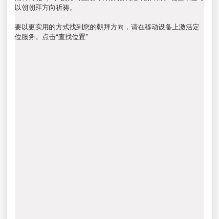
以朝朝拜方向祈祷。
要以更实用的方式找到您的朝拜方向，请在移动设备上激活定
位服务。点击“查找位置”