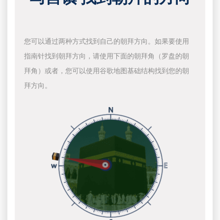
您可以通过两种方式找到自己的朝拜方向。如果要使用
指南针找到朝拜方向，请使用下面的朝拜角（罗盘的朝
拜角）或者，您可以使用谷歌地图基础结构找到您的朝
拜方向。