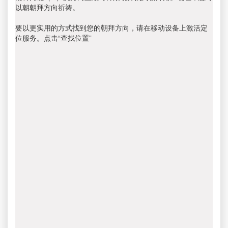
以朝朝拜方向祈祷。
要以更实用的方式找到您的朝拜方向，请在移动设备上激活定
位服务。点击“查找位置”