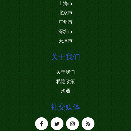
上海市
北京市
广州市
深圳市
天津市
关于我们
关于我们
私隐政策
沟通
社交媒体