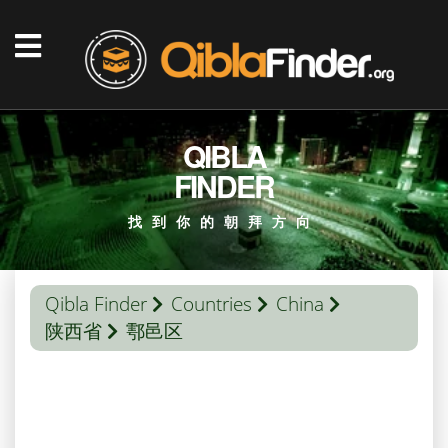
QIBLA
FINDER
找到你的朝拜方向
Qibla Finder
Countries
China
陕西省
鄠邑区