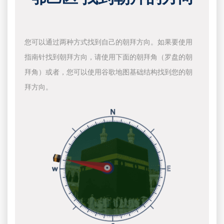
您可以通过两种方式找到自己的朝拜方向。如果要使用
指南针找到朝拜方向，请使用下面的朝拜角（罗盘的朝
拜角）或者，您可以使用谷歌地图基础结构找到您的朝
拜方向。