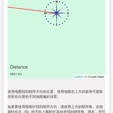
Distance
6801 km
| © Google Maps
Leaflet
使用地图找到朝拜方向的位置。使用地图右上方的菜单可获取
您所在位置的不同地图偏好设置。
如果要使用指南针找到朝拜方向，请使用上方的朝拜角。在指
南针向北（N）的方向上顺时针滚动并找到朝拜角。现在，您可