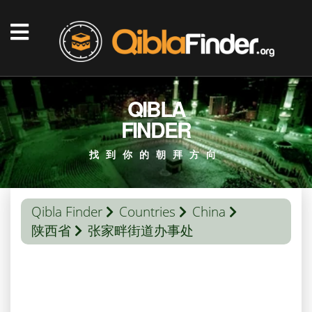
QIBLA
FINDER
找到你的朝拜方向
Qibla Finder
Countries
China
陕西省
张家畔街道办事处