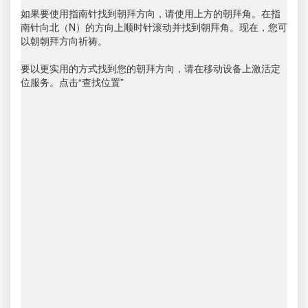
如果要使用指南针找到朝拜方向，请使用上方的朝拜角。在指
南针向北（N）的方向上顺时针滚动并找到朝拜角。现在，您可
以朝朝拜方向祈祷。
要以更实用的方式找到您的朝拜方向，请在移动设备上激活定
位服务。点击“查找位置”