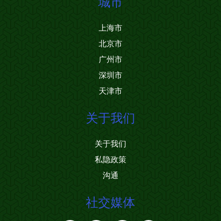
城市
上海市
北京市
广州市
深圳市
天津市
关于我们
关于我们
私隐政策
沟通
社交媒体