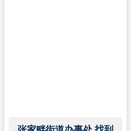
张家畔街道办事处 找到