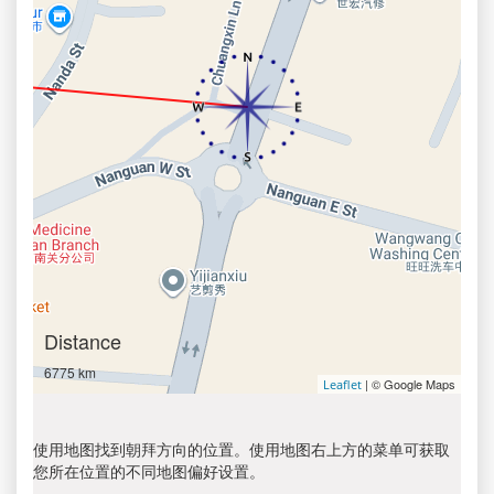
Distance
6775 km
| © Google Maps
Leaflet
使用地图找到朝拜方向的位置。使用地图右上方的菜单可获取
您所在位置的不同地图偏好设置。