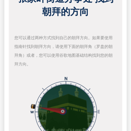
朝拜的方向
您可以通过两种方式找到自己的朝拜方向。如果要使用
指南针找到朝拜方向，请使用下面的朝拜角（罗盘的朝
拜角）或者，您可以使用谷歌地图基础结构找到您的朝
拜方向。