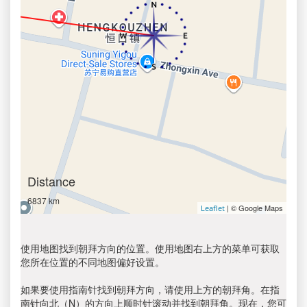
Distance
6837 km
| © Google Maps
Leaflet
使用地图找到朝拜方向的位置。使用地图右上方的菜单可获取
您所在位置的不同地图偏好设置。
如果要使用指南针找到朝拜方向，请使用上方的朝拜角。在指
南针向北（N）的方向上顺时针滚动并找到朝拜角。现在，您可