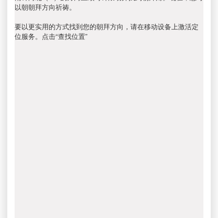
以朝朝拜方向祈祷。
要以更实用的方式找到您的朝拜方向，请在移动设备上激活定
位服务。点击“查找位置”