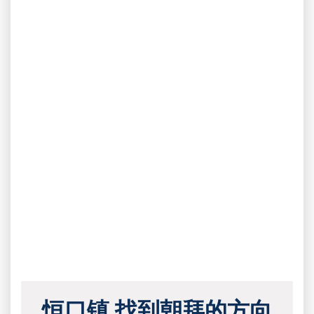
恒口镇 找到朝拜的方向