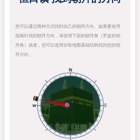
您可以通过两种方式找到自己的朝拜方向。如果要使用
指南针找到朝拜方向，请使用下面的朝拜角（罗盘的朝
拜角）或者，您可以使用谷歌地图基础结构找到您的朝
拜方向。