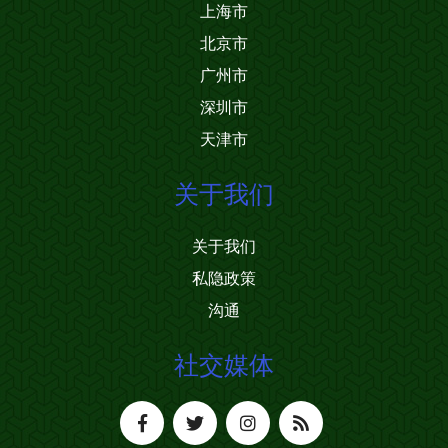
上海市
北京市
广州市
深圳市
天津市
关于我们
关于我们
私隐政策
沟通
社交媒体