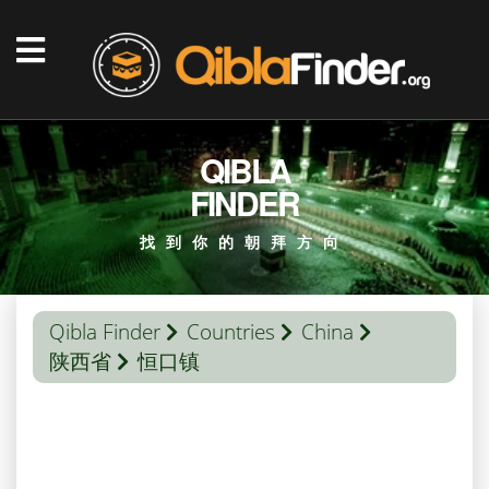
QIBLA
FINDER
找到你的朝拜方向
Qibla Finder
Countries
China
陕西省
恒口镇