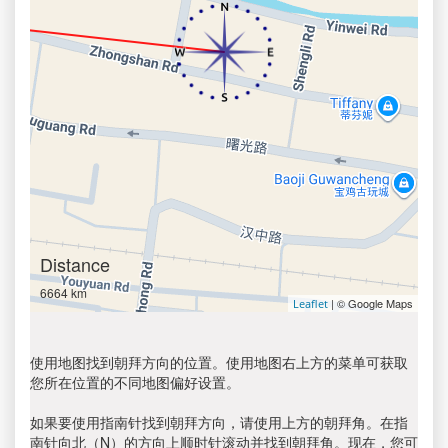
Distance
6664 km
| © Google Maps
Leaflet
使用地图找到朝拜方向的位置。使用地图右上方的菜单可获取
您所在位置的不同地图偏好设置。
如果要使用指南针找到朝拜方向，请使用上方的朝拜角。在指
南针向北（N）的方向上顺时针滚动并找到朝拜角。现在，您可