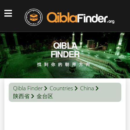
QIBLA
FINDER
找到你的朝拜方向
Qibla Finder
Countries
China
陕西省
金台区