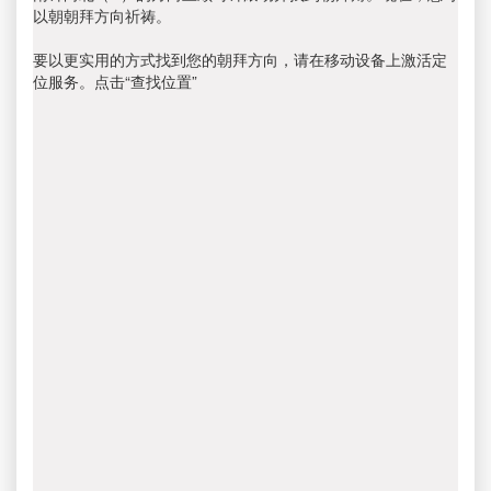
以朝朝拜方向祈祷。
要以更实用的方式找到您的朝拜方向，请在移动设备上激活定
位服务。点击“查找位置”