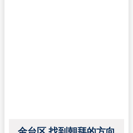
金台区 找到朝拜的方向