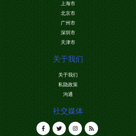
上海市
北京市
广州市
深圳市
天津市
关于我们
关于我们
私隐政策
沟通
社交媒体