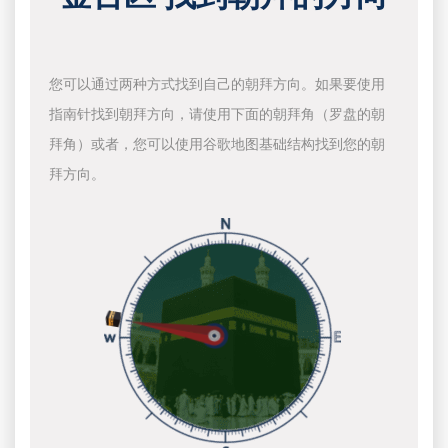
您可以通过两种方式找到自己的朝拜方向。如果要使用
指南针找到朝拜方向，请使用下面的朝拜角（罗盘的朝
拜角）或者，您可以使用谷歌地图基础结构找到您的朝
拜方向。