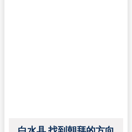
白水县 找到朝拜的方向