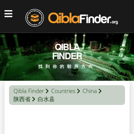
QIBLA
FINDER
找到你的朝拜方向
Qibla Finder
Countries
China
陕西省
白水县