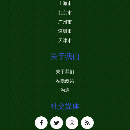
上海市
北京市
广州市
深圳市
天津市
关于我们
关于我们
私隐政策
沟通
社交媒体