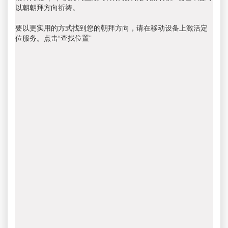
以朝朝拜方向祈祷。
要以更实用的方式找到您的朝拜方向，请在移动设备上激活定
位服务。点击“查找位置”