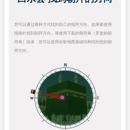
您可以通过两种方式找到自己的朝拜方向。如果要使用
指南针找到朝拜方向，请使用下面的朝拜角（罗盘的朝
拜角）或者，您可以使用谷歌地图基础结构找到您的朝
拜方向。