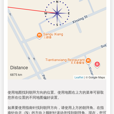
Distance
6875 km
| © Google Maps
Leaflet
使用地图找到朝拜方向的位置。使用地图右上方的菜单可获取
您所在位置的不同地图偏好设置。
如果要使用指南针找到朝拜方向，请使用上方的朝拜角。在指
南针向北（N）的方向上顺时针滚动并找到朝拜角。现在，您可