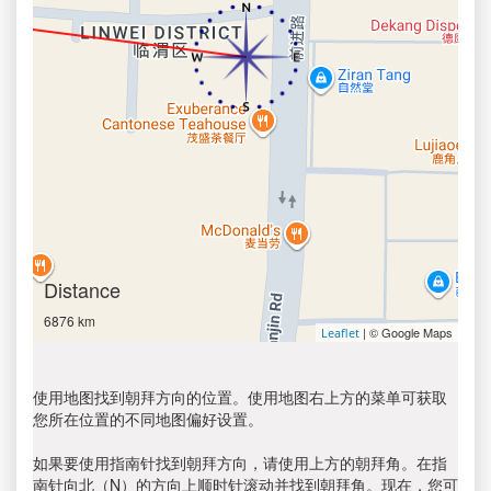
Distance
6876 km
| © Google Maps
Leaflet
使用地图找到朝拜方向的位置。使用地图右上方的菜单可获取
您所在位置的不同地图偏好设置。
如果要使用指南针找到朝拜方向，请使用上方的朝拜角。在指
南针向北（N）的方向上顺时针滚动并找到朝拜角。现在，您可