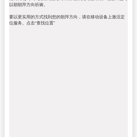
以朝朝拜方向祈祷。
要以更实用的方式找到您的朝拜方向，请在移动设备上激活定
位服务。点击“查找位置”