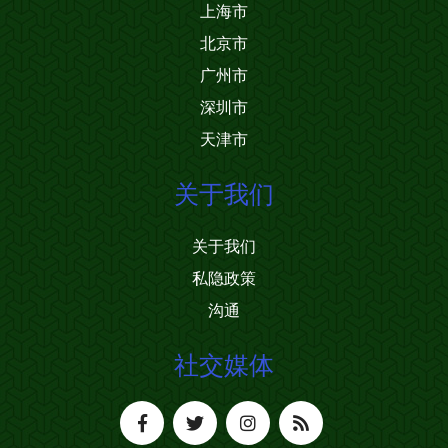
上海市
北京市
广州市
深圳市
天津市
关于我们
关于我们
私隐政策
沟通
社交媒体