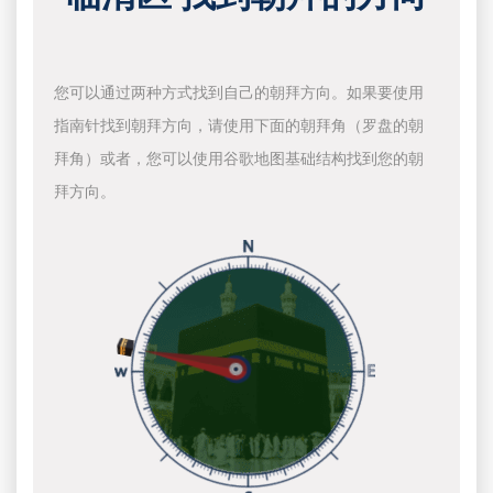
您可以通过两种方式找到自己的朝拜方向。如果要使用
指南针找到朝拜方向，请使用下面的朝拜角（罗盘的朝
拜角）或者，您可以使用谷歌地图基础结构找到您的朝
拜方向。