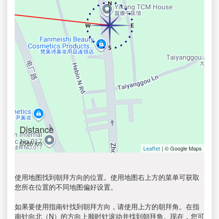
Distance
6586 km
| © Google Maps
Leaflet
使用地图找到朝拜方向的位置。使用地图右上方的菜单可获取
您所在位置的不同地图偏好设置。
如果要使用指南针找到朝拜方向，请使用上方的朝拜角。在指
南针向北（N）的方向上顺时针滚动并找到朝拜角。现在，您可