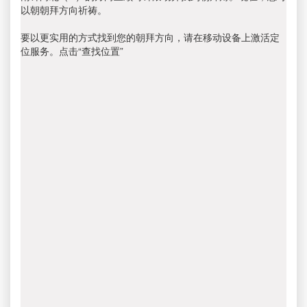
以朝朝拜方向祈祷。
要以更实用的方式找到您的朝拜方向，请在移动设备上激活定
位服务。点击“查找位置”