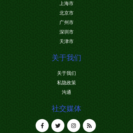
上海市
北京市
广州市
深圳市
天津市
关于我们
关于我们
私隐政策
沟通
社交媒体