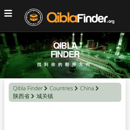
QIBLA
FINDER
找到你的朝拜方向
Qibla Finder
Countries
China
陕西省
城关镇