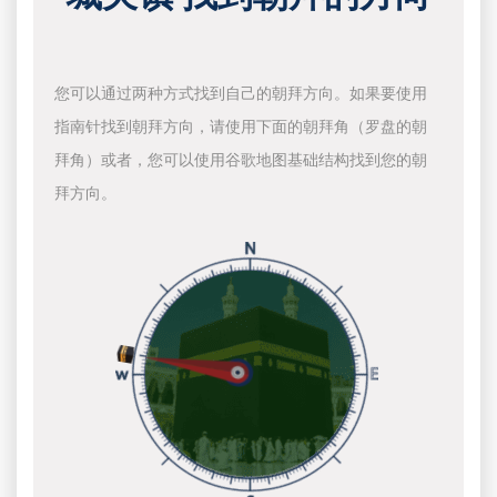
您可以通过两种方式找到自己的朝拜方向。如果要使用
指南针找到朝拜方向，请使用下面的朝拜角（罗盘的朝
拜角）或者，您可以使用谷歌地图基础结构找到您的朝
拜方向。