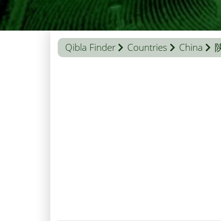
Qibla Finder
Countries
China