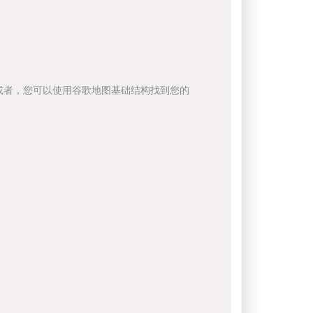
或者，您可以使用谷歌地图基础结构找到您的