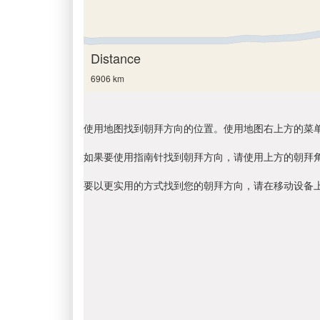
Distance
6906 km
使用地图找到朝拜方向的位置。使用地图右上方的菜
如果要使用指南针找到朝拜方向，请使用上方的朝拜
要以更实用的方式找到您的朝拜方向，请在移动设备上