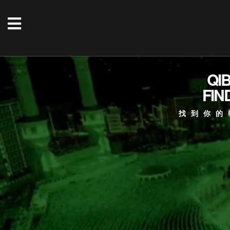
QI
FIN
找到你的