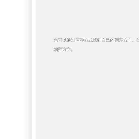
您可以通过两种方式找到自己的朝拜方向。
朝拜方向。