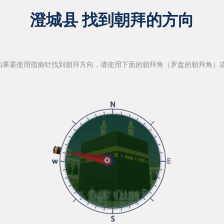
澄城县 找到朝拜的方向
如果要使用指南针找到朝拜方向，请使用下面的朝拜角（罗盘的朝拜角）