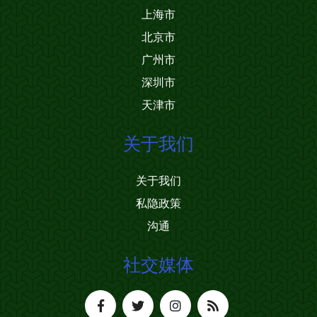
上海市
北京市
广州市
深圳市
天津市
关于我们
关于我们
私隐政策
沟通
社交媒体