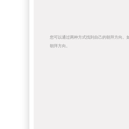
您可以通过两种方式找到自己的朝拜方向。
朝拜方向。