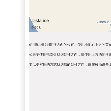
Distance
6460 km
使用地图找到朝拜方向的位置。使用地图右上方的菜
如果要使用指南针找到朝拜方向，请使用上方的朝拜
要以更实用的方式找到您的朝拜方向，请在移动设备上