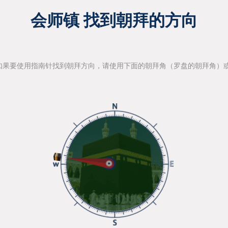
会师镇 找到朝拜的方向
如果要使用指南针找到朝拜方向，请使用下面的朝拜角（罗盘的朝拜角）