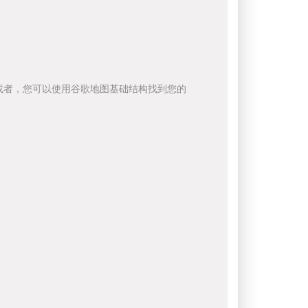
或者，您可以使用谷歌地图基础结构找到您的