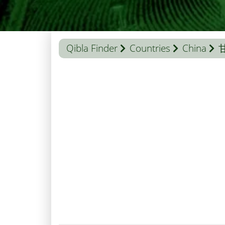
Qibla Finder
Countries
China