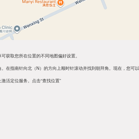
单可获取您所在位置的不同地图偏好设置。
角。在指南针向北（N）的方向上顺时针滚动并找到朝拜角。现在，您可
激活定位服务。点击“查找位置”