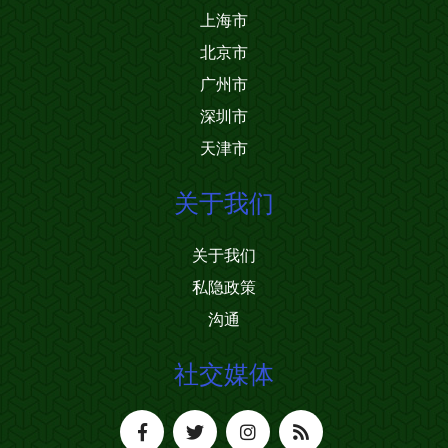
上海市
北京市
广州市
深圳市
天津市
关于我们
关于我们
私隐政策
沟通
社交媒体