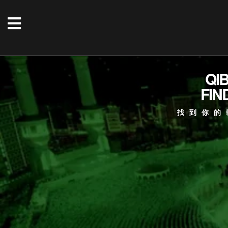
QI
FIN
找到你的