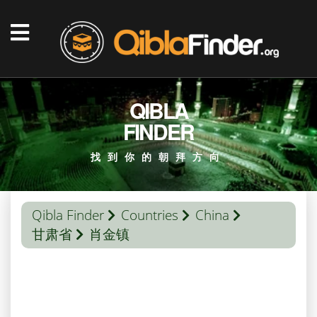
QIBLA
FINDER
找到你的朝拜方向
Qibla Finder
Countries
China
甘肃省
肖金镇