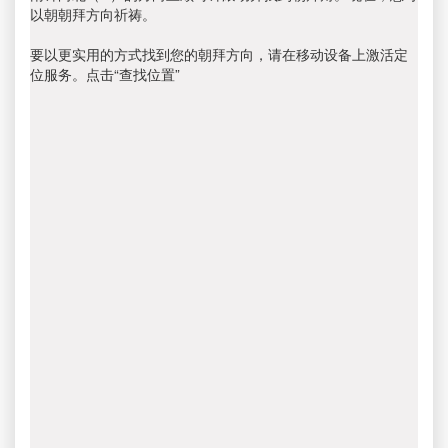
以朝朝拜方向祈祷。
要以更实用的方式找到您的朝拜方向，请在移动设备上激活定
位服务。点击“查找位置”