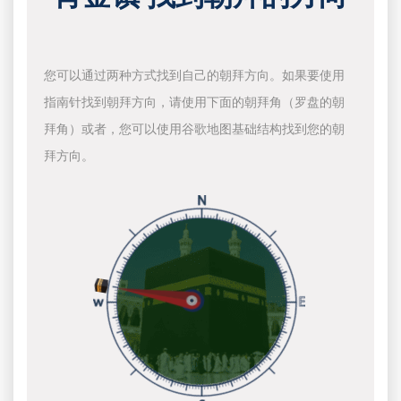
您可以通过两种方式找到自己的朝拜方向。如果要使用
指南针找到朝拜方向，请使用下面的朝拜角（罗盘的朝
拜角）或者，您可以使用谷歌地图基础结构找到您的朝
拜方向。