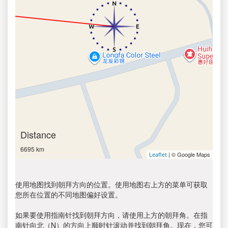
Distance
6695 km
| © Google Maps
Leaflet
使用地图找到朝拜方向的位置。使用地图右上方的菜单可获取
您所在位置的不同地图偏好设置。
如果要使用指南针找到朝拜方向，请使用上方的朝拜角。在指
南针向北（N）的方向上顺时针滚动并找到朝拜角。现在，您可