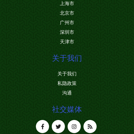
上海市
北京市
广州市
深圳市
天津市
关于我们
关于我们
私隐政策
沟通
社交媒体