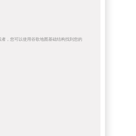
或者，您可以使用谷歌地图基础结构找到您的