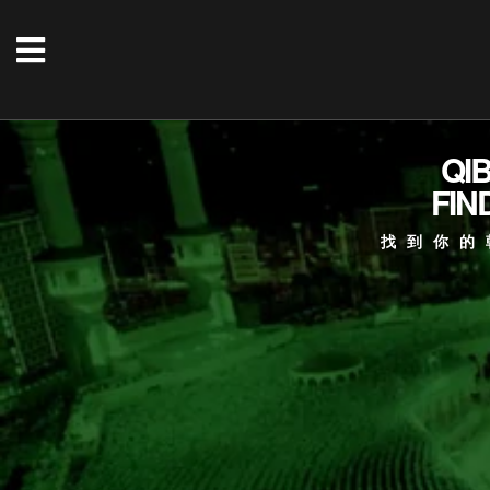
QI
FIN
找到你的