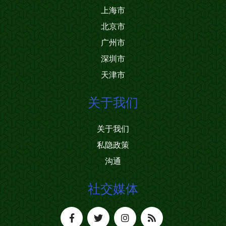
上海市
北京市
广州市
深圳市
天津市
关于我们
关于我们
私隐政策
沟通
社交媒体