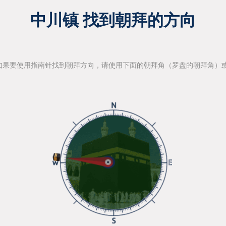
中川镇 找到朝拜的方向
如果要使用指南针找到朝拜方向，请使用下面的朝拜角（罗盘的朝拜角）