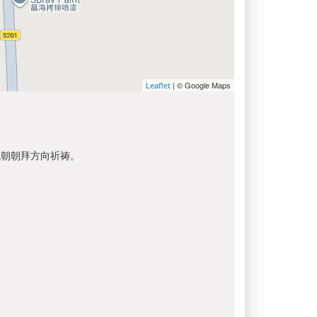
| © Google Maps
Leaflet
以朝朝拜方向祈祷。