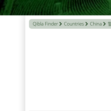
Qibla Finder
Countries
China