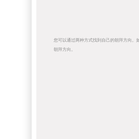
您可以通过两种方式找到自己的朝拜方向。
朝拜方向。