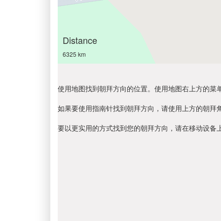
Distance
6325 km
使用地图找到朝拜方向的位置。使用地图右上方的菜
如果要使用指南针找到朝拜方向，请使用上方的朝拜
要以更实用的方式找到您的朝拜方向，请在移动设备上