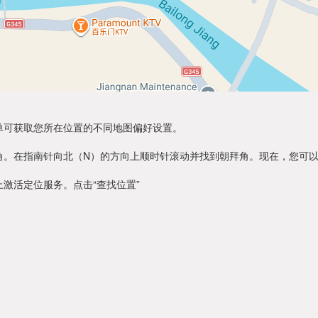
单可获取您所在位置的不同地图偏好设置。
角。在指南针向北（N）的方向上顺时针滚动并找到朝拜角。现在，您可
激活定位服务。点击“查找位置”