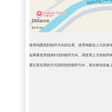
Distance
6416 km
使用地图找到朝拜方向的位置。使用地图右上方的菜
如果要使用指南针找到朝拜方向，请使用上方的朝拜
要以更实用的方式找到您的朝拜方向，请在移动设备上