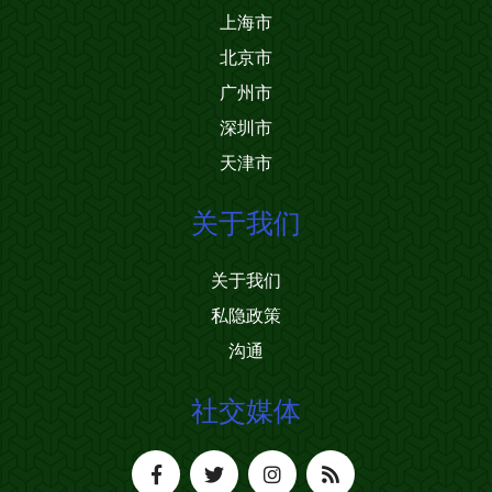
上海市
北京市
广州市
深圳市
天津市
关于我们
关于我们
私隐政策
沟通
社交媒体