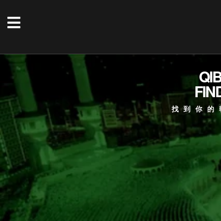
QI
FIN
找到你的