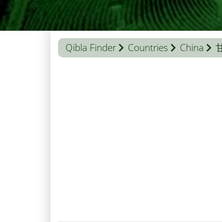
Qibla Finder
Countries
China