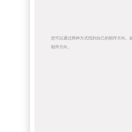
您可以通过两种方式找到自己的朝拜方向。
朝拜方向。