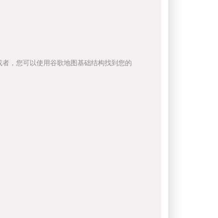
或者，您可以使用谷歌地图基础结构找到您的