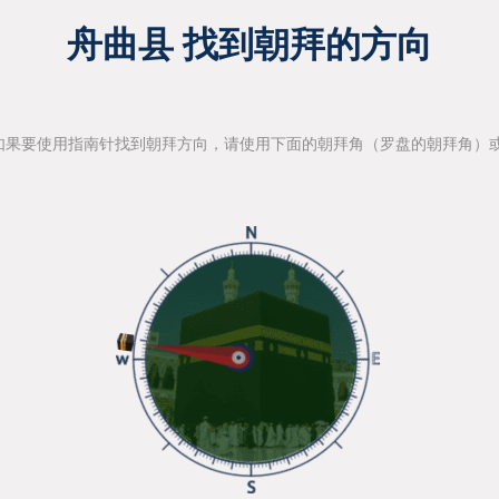
舟曲县 找到朝拜的方向
如果要使用指南针找到朝拜方向，请使用下面的朝拜角（罗盘的朝拜角）