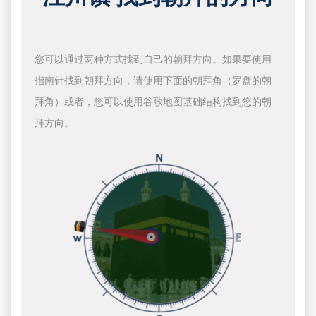
您可以通过两种方式找到自己的朝拜方向。如果要使用
指南针找到朝拜方向，请使用下面的朝拜角（罗盘的朝
拜角）或者，您可以使用谷歌地图基础结构找到您的朝
拜方向。