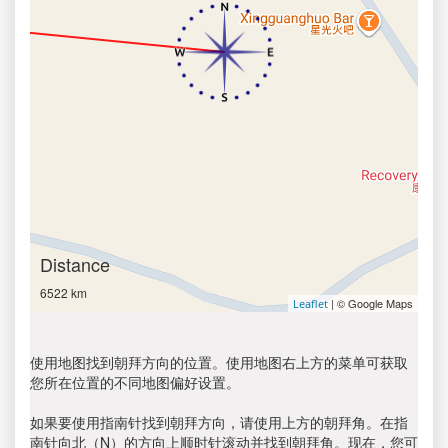
Distance
6522 km
| © Google Maps
Leaflet
使用地图找到朝拜方向的位置。使用地图右上方的菜单可获取
您所在位置的不同地图偏好设置。
如果要使用指南针找到朝拜方向，请使用上方的朝拜角。在指
南针向北（N）的方向上顺时针滚动并找到朝拜角。现在，您可