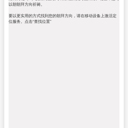
以朝朝拜方向祈祷。
要以更实用的方式找到您的朝拜方向，请在移动设备上激活定
位服务。点击“查找位置”