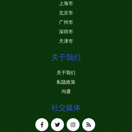
上海市
北京市
广州市
深圳市
天津市
关于我们
关于我们
私隐政策
沟通
社交媒体