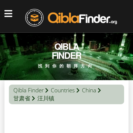
QIBLA
FINDER
找到你的朝拜方向
Qibla Finder
Countries
China
甘肃省
汪川镇