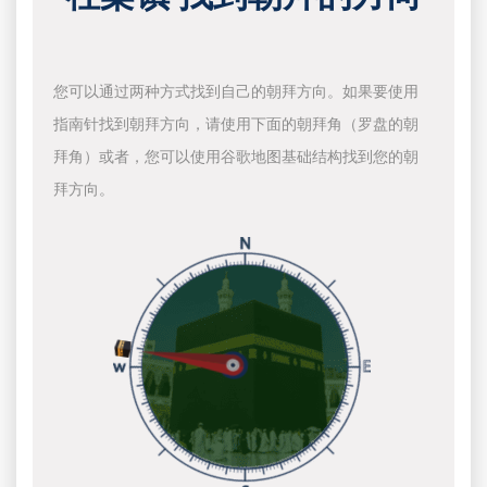
您可以通过两种方式找到自己的朝拜方向。如果要使用
指南针找到朝拜方向，请使用下面的朝拜角（罗盘的朝
拜角）或者，您可以使用谷歌地图基础结构找到您的朝
拜方向。