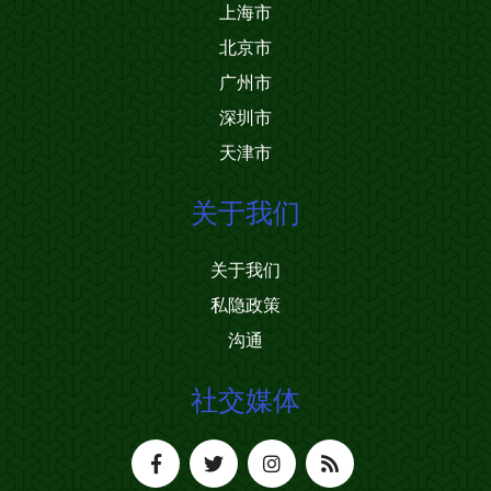
上海市
北京市
广州市
深圳市
天津市
关于我们
关于我们
私隐政策
沟通
社交媒体