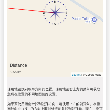
Distance
6555 km
| © Google Maps
Leaflet
使用地图找到朝拜方向的位置。使用地图右上方的菜单可获取
您所在位置的不同地图偏好设置。
如果要使用指南针找到朝拜方向，请使用上方的朝拜角。在指
南针向北（N）的方向上顺时针滚动并找到朝拜角。现在，您可