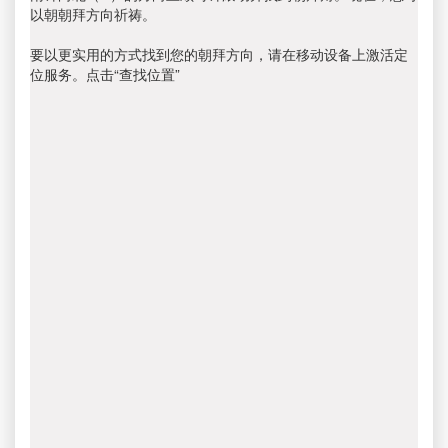
以朝朝拜方向祈祷。
要以更实用的方式找到您的朝拜方向，请在移动设备上激活定
位服务。点击“查找位置”