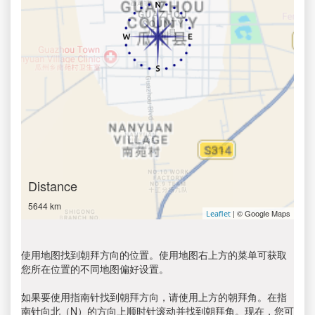
Distance
5644 km
| © Google Maps
Leaflet
使用地图找到朝拜方向的位置。使用地图右上方的菜单可获取
您所在位置的不同地图偏好设置。
如果要使用指南针找到朝拜方向，请使用上方的朝拜角。在指
南针向北（N）的方向上顺时针滚动并找到朝拜角。现在，您可