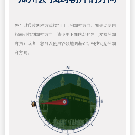
您可以通过两种方式找到自己的朝拜方向。如果要使用
指南针找到朝拜方向，请使用下面的朝拜角（罗盘的朝
拜角）或者，您可以使用谷歌地图基础结构找到您的朝
拜方向。