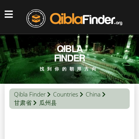
QIBLA
FINDER
找到你的朝拜方向
Qibla Finder
Countries
China
甘肃省
瓜州县