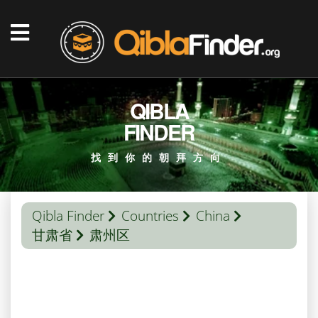
QIBLA
FINDER
找到你的朝拜方向
Qibla Finder
Countries
China
甘肃省
肃州区