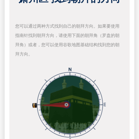
您可以通过两种方式找到自己的朝拜方向。如果要使用
指南针找到朝拜方向，请使用下面的朝拜角（罗盘的朝
拜角）或者，您可以使用谷歌地图基础结构找到您的朝
拜方向。