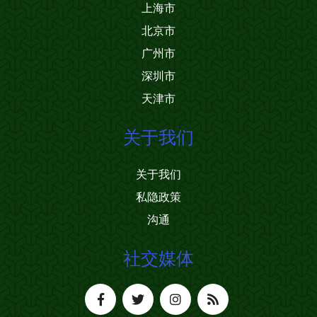
上海市
北京市
广州市
深圳市
天津市
关于我们
关于我们
私隐政策
沟通
社交媒体