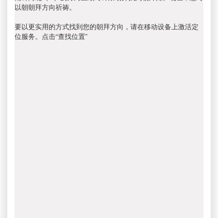
以朝朝拜方向祈祷。
要以更实用的方式找到您的朝拜方向，请在移动设备上激活定
位服务。点击“查找位置”