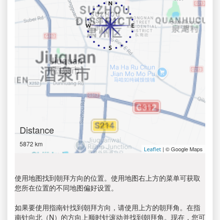
Distance
5872 km
| © Google Maps
Leaflet
使用地图找到朝拜方向的位置。使用地图右上方的菜单可获取
您所在位置的不同地图偏好设置。
如果要使用指南针找到朝拜方向，请使用上方的朝拜角。在指
南针向北（N）的方向上顺时针滚动并找到朝拜角。现在，您可