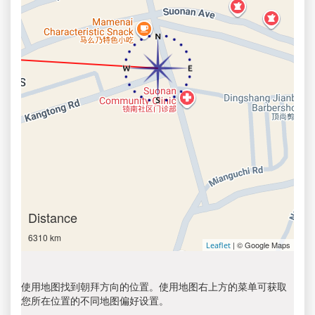
Distance
6310 km
| © Google Maps
Leaflet
使用地图找到朝拜方向的位置。使用地图右上方的菜单可获取
您所在位置的不同地图偏好设置。