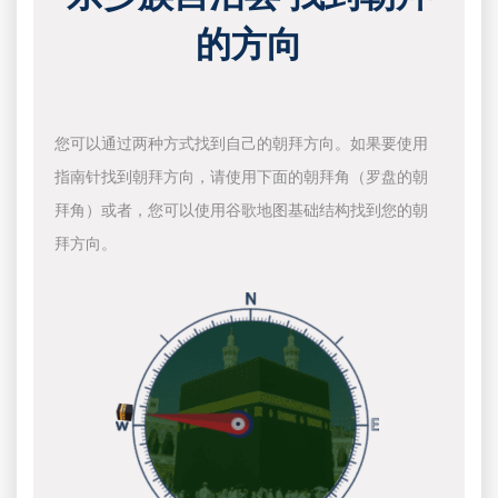
的方向
您可以通过两种方式找到自己的朝拜方向。如果要使用
指南针找到朝拜方向，请使用下面的朝拜角（罗盘的朝
拜角）或者，您可以使用谷歌地图基础结构找到您的朝
拜方向。