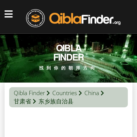
QIBLA
FINDER
找到你的朝拜方向
Qibla Finder
Countries
China
甘肃省
东乡族自治县