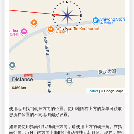
Distance
6489 km
| © Google Maps
Leaflet
使用地图找到朝拜方向的位置。使用地图右上方的菜单可获取
您所在位置的不同地图偏好设置。
如果要使用指南针找到朝拜方向，请使用上方的朝拜角。在指
南针向北（N）的方向上顺时针滚动并找到朝拜角。现在，您可