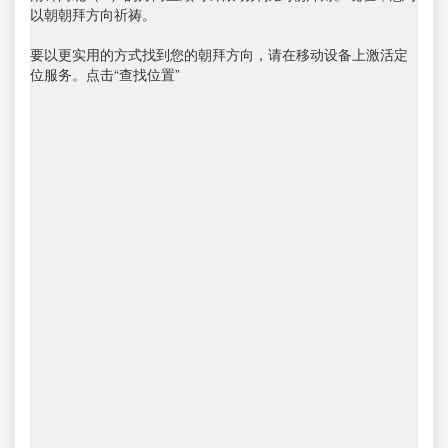
以朝朝拜方向祈祷。
要以更实用的方式找到您的朝拜方向，请在移动设备上激活定
位服务。点击“查找位置”