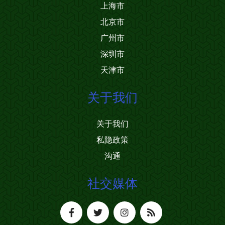
上海市
北京市
广州市
深圳市
天津市
关于我们
关于我们
私隐政策
沟通
社交媒体