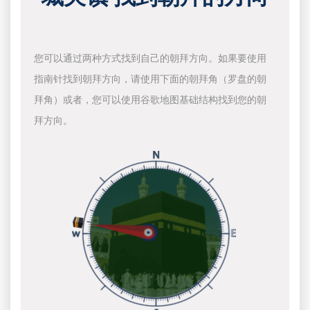
您可以通过两种方式找到自己的朝拜方向。如果要使用
指南针找到朝拜方向，请使用下面的朝拜角（罗盘的朝
拜角）或者，您可以使用谷歌地图基础结构找到您的朝
拜方向。