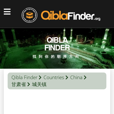
QIBLA
FINDER
找到你的朝拜方向
Qibla Finder
Countries
China
甘肃省
城关镇