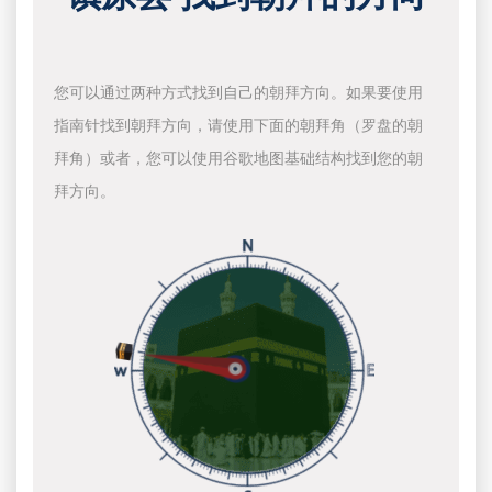
您可以通过两种方式找到自己的朝拜方向。如果要使用
指南针找到朝拜方向，请使用下面的朝拜角（罗盘的朝
拜角）或者，您可以使用谷歌地图基础结构找到您的朝
拜方向。