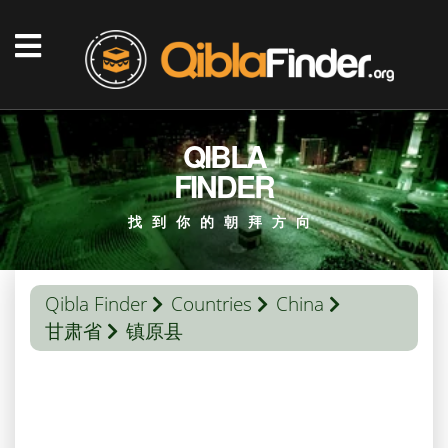
QIBLA
FINDER
找到你的朝拜方向
Qibla Finder
Countries
China
甘肃省
镇原县