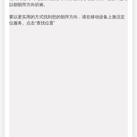
以朝朝拜方向祈祷。
要以更实用的方式找到您的朝拜方向，请在移动设备上激活定
位服务。点击“查找位置”