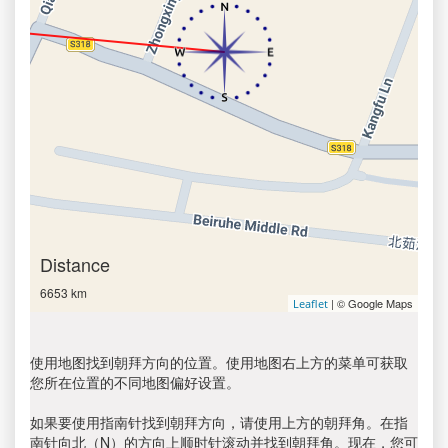
Distance
6653 km
| © Google Maps
Leaflet
使用地图找到朝拜方向的位置。使用地图右上方的菜单可获取
您所在位置的不同地图偏好设置。
如果要使用指南针找到朝拜方向，请使用上方的朝拜角。在指
南针向北（N）的方向上顺时针滚动并找到朝拜角。现在，您可