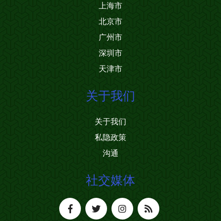
上海市
北京市
广州市
深圳市
天津市
关于我们
关于我们
私隐政策
沟通
社交媒体