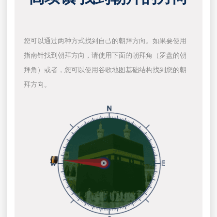
您可以通过两种方式找到自己的朝拜方向。如果要使用
指南针找到朝拜方向，请使用下面的朝拜角（罗盘的朝
拜角）或者，您可以使用谷歌地图基础结构找到您的朝
拜方向。