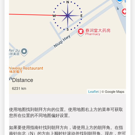
Distance
6231 km
| © Google Maps
Leaflet
使用地图找到朝拜方向的位置。使用地图右上方的菜单可获取
您所在位置的不同地图偏好设置。
如果要使用指南针找到朝拜方向，请使用上方的朝拜角。在指
南针向北（N）的方向上顺时针滚动并找到朝拜角。现在，您可