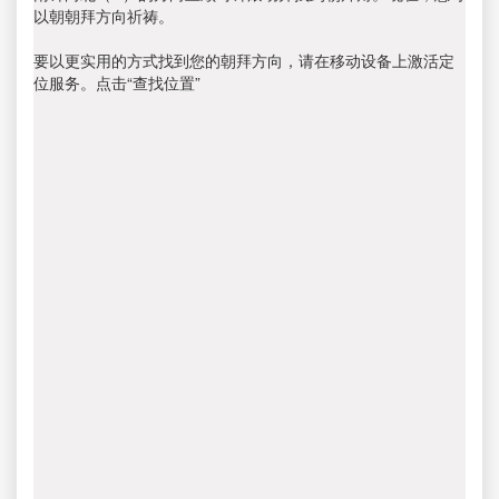
以朝朝拜方向祈祷。
要以更实用的方式找到您的朝拜方向，请在移动设备上激活定
位服务。点击“查找位置”