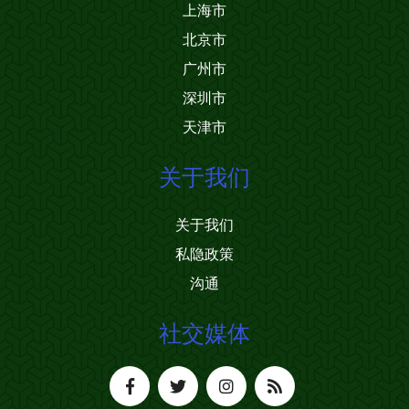
上海市
北京市
广州市
深圳市
天津市
关于我们
关于我们
私隐政策
沟通
社交媒体