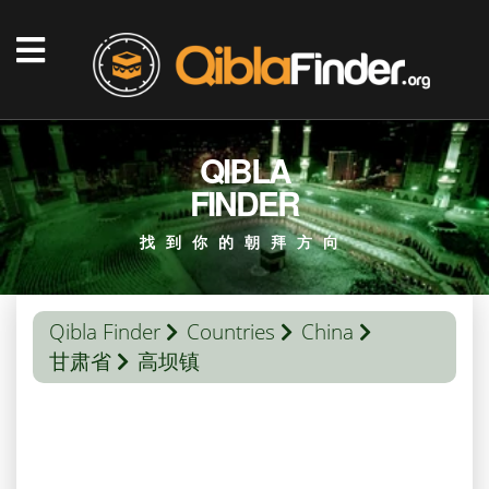
QIBLA
FINDER
找到你的朝拜方向
Qibla Finder
Countries
China
甘肃省
高坝镇