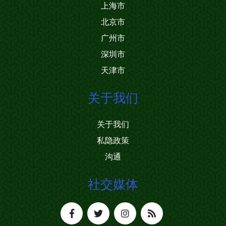
上海市
北京市
广州市
深圳市
天津市
关于我们
关于我们
私隐政策
沟通
社交媒体