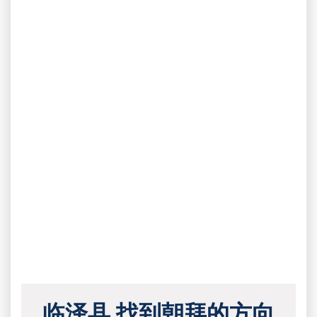
临泽县 找到朝拜的方向