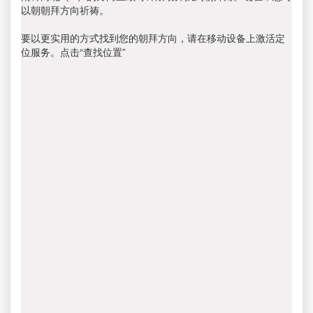
以朝朝拜方向祈祷。
要以更实用的方式找到您的朝拜方向，请在移动设备上激活定
位服务。点击“查找位置”