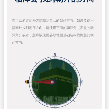
您可以通过两种方式找到自己的朝拜方向。如果要使用
指南针找到朝拜方向，请使用下面的朝拜角（罗盘的朝
拜角）或者，您可以使用谷歌地图基础结构找到您的朝
拜方向。