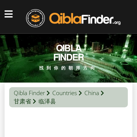
QIBLA
FINDER
找到你的朝拜方向
Qibla Finder
Countries
China
甘肃省
临泽县