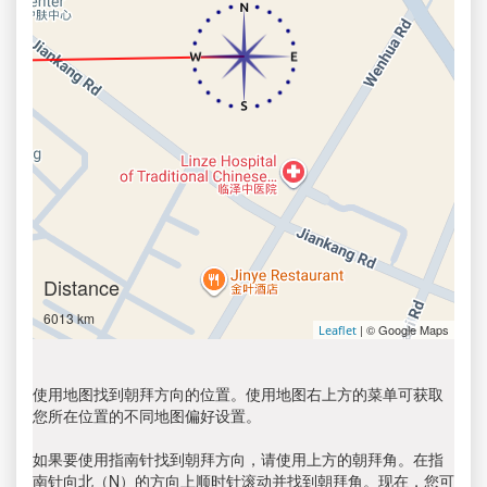
Distance
6013 km
| © Google Maps
Leaflet
使用地图找到朝拜方向的位置。使用地图右上方的菜单可获取
您所在位置的不同地图偏好设置。
如果要使用指南针找到朝拜方向，请使用上方的朝拜角。在指
南针向北（N）的方向上顺时针滚动并找到朝拜角。现在，您可