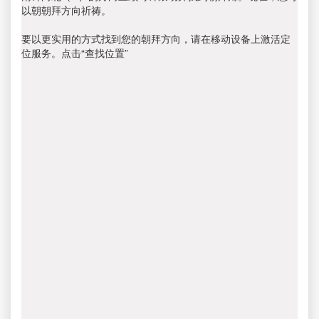
以朝朝拜方向祈祷。
要以更实用的方式找到您的朝拜方向，请在移动设备上激活定
位服务。点击“查找位置”