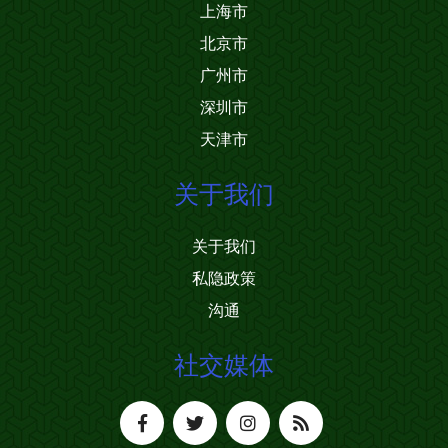
上海市
北京市
广州市
深圳市
天津市
关于我们
关于我们
私隐政策
沟通
社交媒体