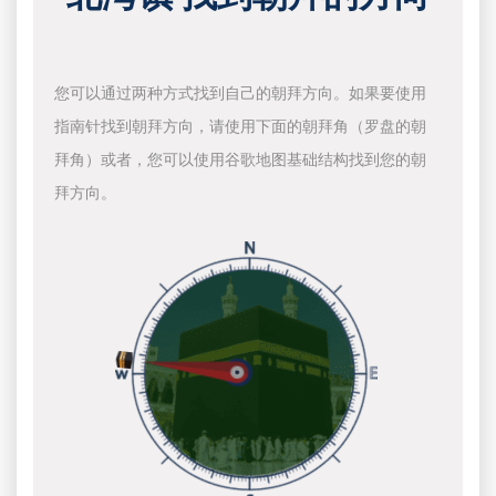
您可以通过两种方式找到自己的朝拜方向。如果要使用
指南针找到朝拜方向，请使用下面的朝拜角（罗盘的朝
拜角）或者，您可以使用谷歌地图基础结构找到您的朝
拜方向。