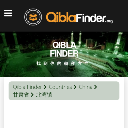
QIBLA
FINDER
找到你的朝拜方向
Qibla Finder
Countries
China
甘肃省
北湾镇