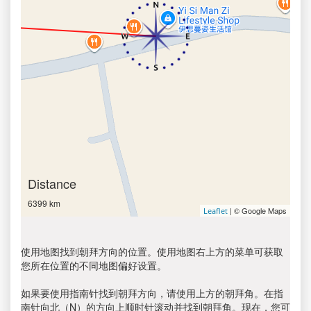
Distance
6399 km
| © Google Maps
Leaflet
使用地图找到朝拜方向的位置。使用地图右上方的菜单可获取
您所在位置的不同地图偏好设置。
如果要使用指南针找到朝拜方向，请使用上方的朝拜角。在指
南针向北（N）的方向上顺时针滚动并找到朝拜角。现在，您可