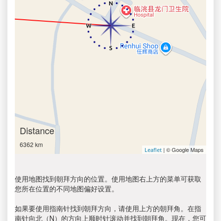
Distance
6362 km
| © Google Maps
Leaflet
使用地图找到朝拜方向的位置。使用地图右上方的菜单可获取
您所在位置的不同地图偏好设置。
如果要使用指南针找到朝拜方向，请使用上方的朝拜角。在指
南针向北（N）的方向上顺时针滚动并找到朝拜角。现在，您可