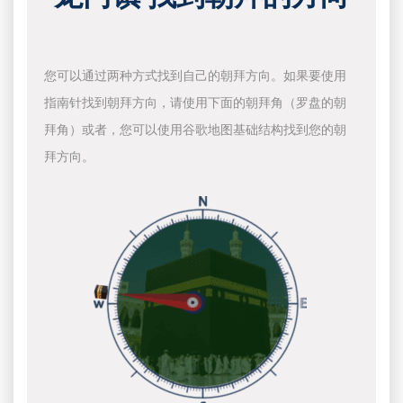
您可以通过两种方式找到自己的朝拜方向。如果要使用
指南针找到朝拜方向，请使用下面的朝拜角（罗盘的朝
拜角）或者，您可以使用谷歌地图基础结构找到您的朝
拜方向。