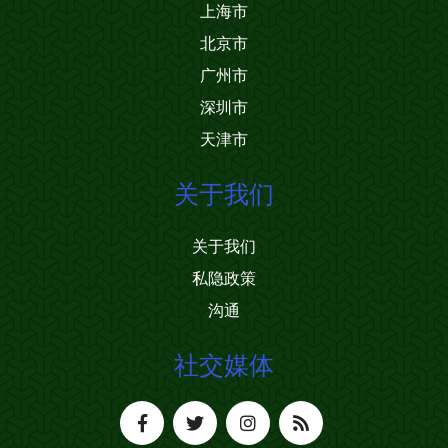
上海市
北京市
广州市
深圳市
天津市
关于我们
关于我们
私隐政策
沟通
社交媒体