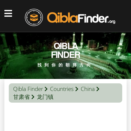
QIBLA
FINDER
找到你的朝拜方向
Qibla Finder
Countries
China
甘肃省
龙门镇