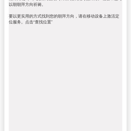
以朝朝拜方向祈祷。
要以更实用的方式找到您的朝拜方向，请在移动设备上激活定
位服务。点击“查找位置”