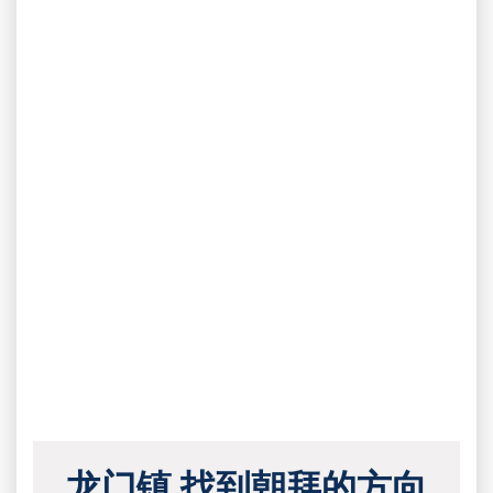
龙门镇 找到朝拜的方向