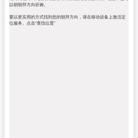
以朝朝拜方向祈祷。
要以更实用的方式找到您的朝拜方向，请在移动设备上激活定
位服务。点击“查找位置”