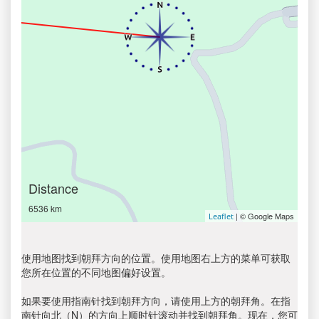
Distance
6536 km
| © Google Maps
Leaflet
使用地图找到朝拜方向的位置。使用地图右上方的菜单可获取
您所在位置的不同地图偏好设置。
如果要使用指南针找到朝拜方向，请使用上方的朝拜角。在指
南针向北（N）的方向上顺时针滚动并找到朝拜角。现在，您可