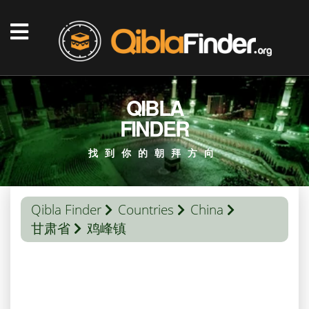
QIBLA
FINDER
找到你的朝拜方向
Qibla Finder
Countries
China
甘肃省
鸡峰镇