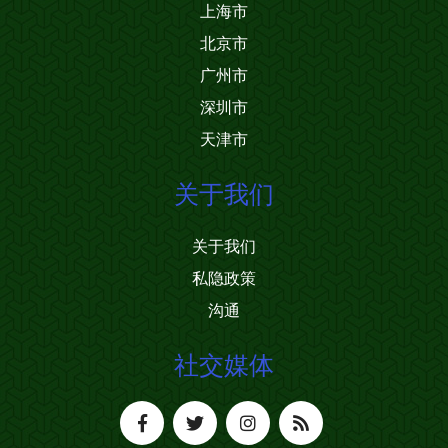
上海市
北京市
广州市
深圳市
天津市
关于我们
关于我们
私隐政策
沟通
社交媒体