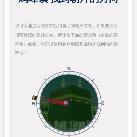
您可以通过两种方式找到自己的朝拜方向。如果要使用
指南针找到朝拜方向，请使用下面的朝拜角（罗盘的朝
拜角）或者，您可以使用谷歌地图基础结构找到您的朝
拜方向。