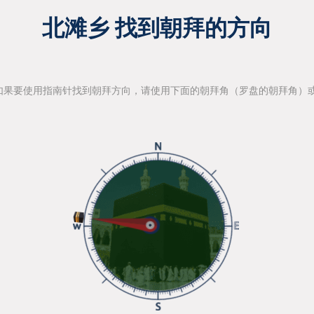
北滩乡 找到朝拜的方向
如果要使用指南针找到朝拜方向，请使用下面的朝拜角（罗盘的朝拜角）