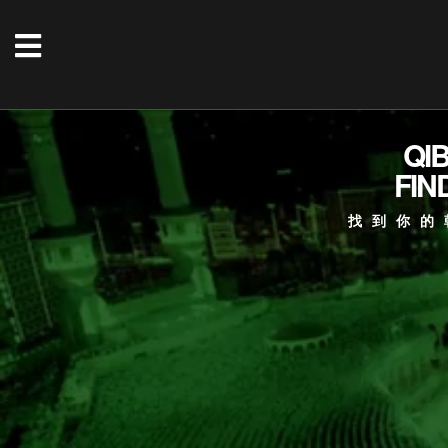
QI
FIN
找到你的