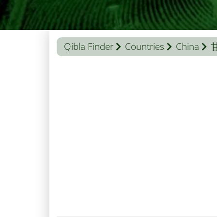
Qibla Finder
Countries
China