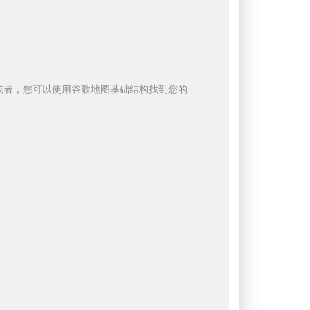
或者，您可以使用谷歌地图基础结构找到您的