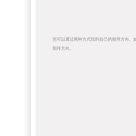
您可以通过两种方式找到自己的朝拜方向。
朝拜方向。