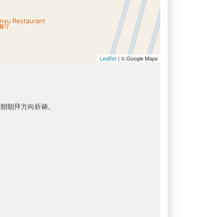
| © Google Maps
Leaflet
以朝朝拜方向祈祷。