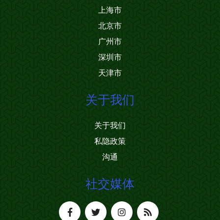
上海市
北京市
广州市
深圳市
天津市
关于我们
关于我们
私隐政策
沟通
社交媒体