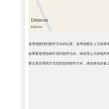
Distance
6432 km
使用地图找到朝拜方向的位置。使用地图右上方的菜
如果要使用指南针找到朝拜方向，请使用上方的朝拜
要以更实用的方式找到您的朝拜方向，请在移动设备上